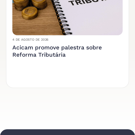
4 DE AGOSTO DE 2026
Acicam promove palestra sobre
Reforma Tributária