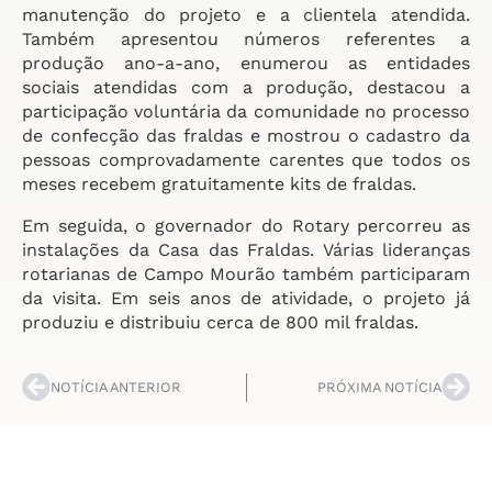
manutenção do projeto e a clientela atendida.
Também apresentou números referentes a
produção ano-a-ano, enumerou as entidades
sociais atendidas com a produção, destacou a
participação voluntária da comunidade no processo
de confecção das fraldas e mostrou o cadastro da
pessoas comprovadamente carentes que todos os
meses recebem gratuitamente kits de fraldas.
Em seguida, o governador do Rotary percorreu as
instalações da Casa das Fraldas. Várias lideranças
rotarianas de Campo Mourão também participaram
da visita. Em seis anos de atividade, o projeto já
produziu e distribuiu cerca de 800 mil fraldas.
NOTÍCIA ANTERIOR
PRÓXIMA NOTÍCIA