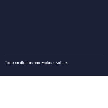
Todos os direitos reservados a Acicam.