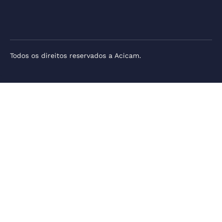
Todos os direitos reservados a Acicam.