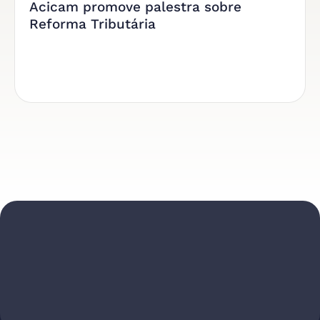
Acicam promove palestra sobre
Reforma Tributária