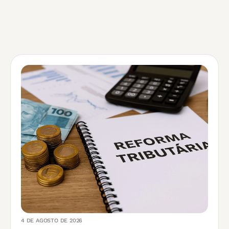
4 DE AGOSTO DE 2026