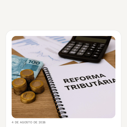
4 DE AGOSTO DE 2026