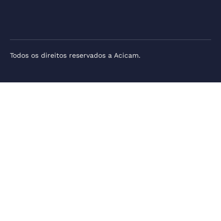
Todos os direitos reservados a Acicam.