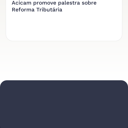
Acicam promove palestra sobre
Reforma Tributária