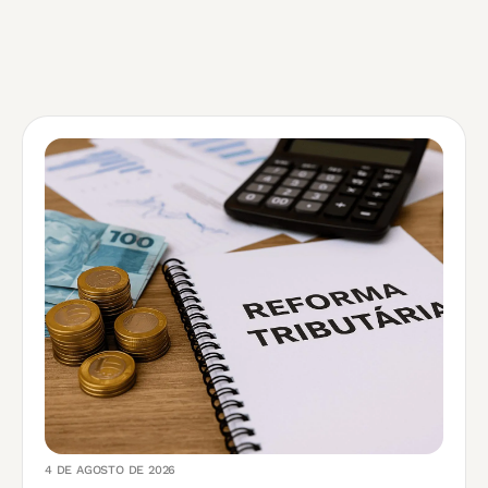
4 DE AGOSTO DE 2026