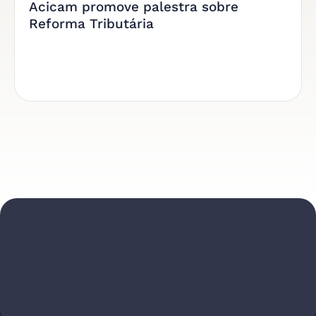
Acicam promove palestra sobre
Reforma Tributária