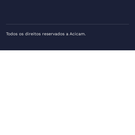
Todos os direitos reservados a Acicam.