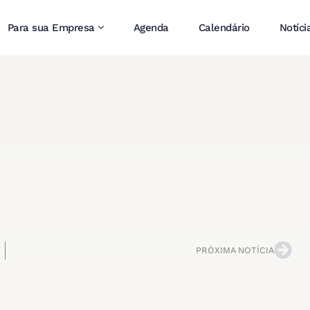
Para sua Empresa
Agenda
Calendário
Notíci
PRÓXIMA NOTÍCIA