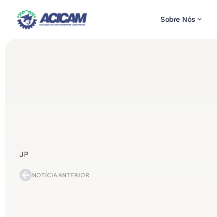
Sobre Nós
JP
NOTÍCIA ANTERIOR