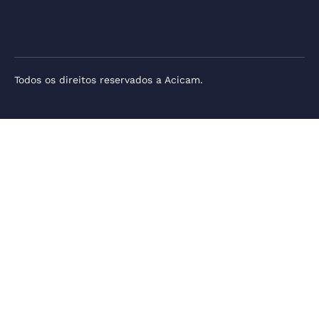
Todos os direitos reservados a Acicam.