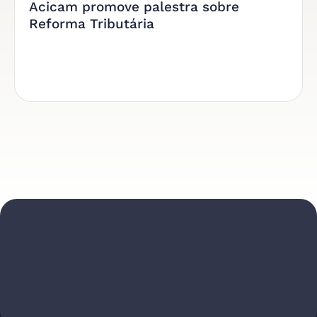
Acicam promove palestra sobre
Reforma Tributária