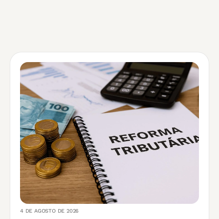
4 DE AGOSTO DE 2026