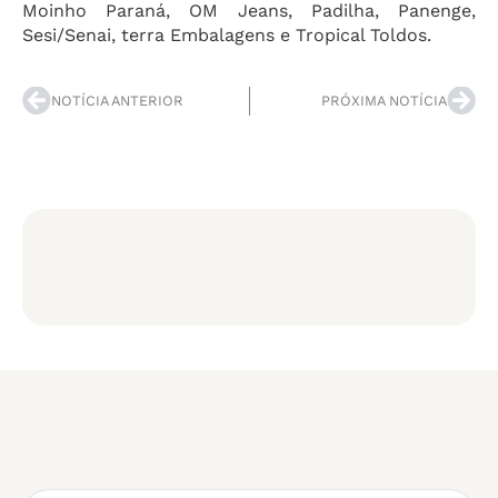
Moinho Paraná, OM Jeans, Padilha, Panenge,
Sesi/Senai, terra Embalagens e Tropical Toldos.
NOTÍCIA ANTERIOR
PRÓXIMA NOTÍCIA