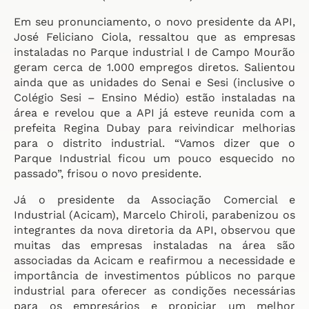
Em seu pronunciamento, o novo presidente da API,
José Feliciano Ciola, ressaltou que as empresas
instaladas no Parque industrial I de Campo Mourão
geram cerca de 1.000 empregos diretos. Salientou
ainda que as unidades do Senai e Sesi (inclusive o
Colégio Sesi – Ensino Médio) estão instaladas na
área e revelou que a API já esteve reunida com a
prefeita Regina Dubay para reivindicar melhorias
para o distrito industrial. “Vamos dizer que o
Parque Industrial ficou um pouco esquecido no
passado”, frisou o novo presidente.
Já o presidente da Associação Comercial e
Industrial (Acicam), Marcelo Chiroli, parabenizou os
integrantes da nova diretoria da API, observou que
muitas das empresas instaladas na área são
associadas da Acicam e reafirmou a necessidade e
importância de investimentos públicos no parque
industrial para oferecer as condições necessárias
para os empresários e propiciar um melhor