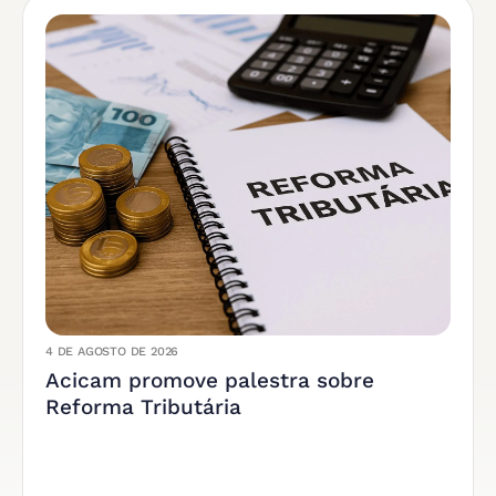
4 DE AGOSTO DE 2026
Acicam promove palestra sobre
Reforma Tributária