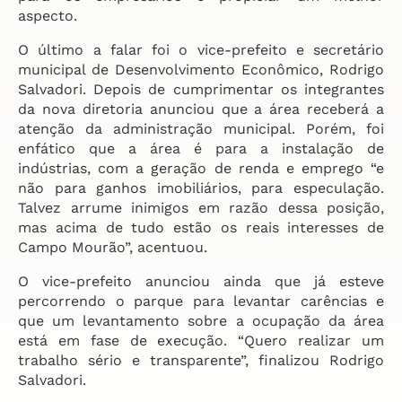
aspecto.
O último a falar foi o vice-prefeito e secretário
municipal de Desenvolvimento Econômico, Rodrigo
Salvadori. Depois de cumprimentar os integrantes
da nova diretoria anunciou que a área receberá a
atenção da administração municipal. Porém, foi
enfático que a área é para a instalação de
indústrias, com a geração de renda e emprego “e
não para ganhos imobiliários, para especulação.
Talvez arrume inimigos em razão dessa posição,
mas acima de tudo estão os reais interesses de
Campo Mourão”, acentuou.
O vice-prefeito anunciou ainda que já esteve
percorrendo o parque para levantar carências e
que um levantamento sobre a ocupação da área
está em fase de execução. “Quero realizar um
trabalho sério e transparente”, finalizou Rodrigo
Salvadori.