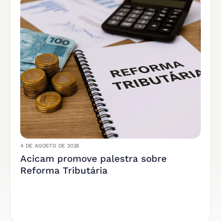
4 DE AGOSTO DE 2026
Acicam promove palestra sobre
Reforma Tributária