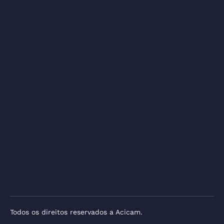
Todos os direitos reservados a Acicam.