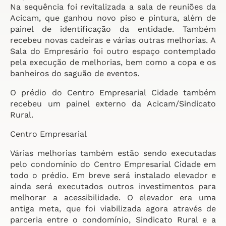
Na sequência foi revitalizada a sala de reuniões da
Acicam, que ganhou novo piso e pintura, além de
painel de identificação da entidade. Também
recebeu novas cadeiras e várias outras melhorias. A
Sala do Empresário foi outro espaço contemplado
pela execução de melhorias, bem como a copa e os
banheiros do saguão de eventos.
O prédio do Centro Empresarial Cidade também
recebeu um painel externo da Acicam/Sindicato
Rural.
Centro Empresarial
Várias melhorias também estão sendo executadas
pelo condomínio do Centro Empresarial Cidade em
todo o prédio. Em breve será instalado elevador e
ainda será executados outros investimentos para
melhorar a acessibilidade. O elevador era uma
antiga meta, que foi viabilizada agora através de
parceria entre o condomínio, Sindicato Rural e a