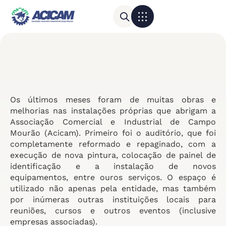
Para sua empresa
Calendário do Comércio
Os últimos meses foram de muitas obras e
melhorias nas instalações próprias que abrigam a
Associação Comercial e Industrial de Campo
Mourão (Acicam). Primeiro foi o auditório, que foi
completamente reformado e repaginado, com a
execução de nova pintura, colocação de painel de
identificação e a instalação de novos
equipamentos, entre ouros serviços. O espaço é
utilizado não apenas pela entidade, mas também
por inúmeras outras instituições locais para
reuniões, cursos e outros eventos (inclusive
empresas associadas).