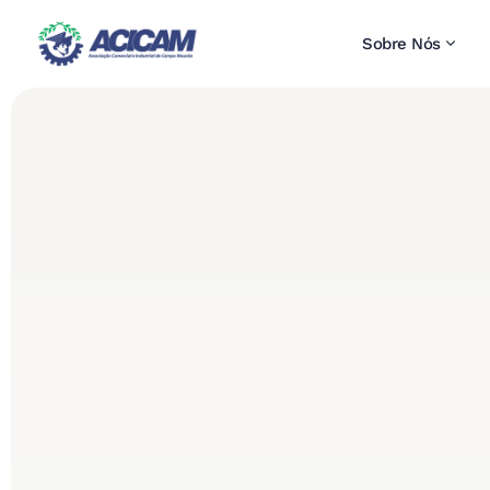
Sobre Nós