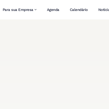
Para sua Empresa
Agenda
Calendário
Notíci