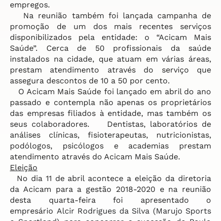
empregos.
Na reunião também foi lançada campanha de
promoção de um dos mais recentes serviços
disponibilizados pela entidade: o “Acicam Mais
Saúde”. Cerca de 50 profissionais da saúde
instalados na cidade, que atuam em várias áreas,
prestam atendimento através do serviço que
assegura descontos de 10 a 50 por cento.
O Acicam Mais Saúde foi lançado em abril do ano
passado e contempla não apenas os proprietários
das empresas filiados à entidade, mas também os
seus colaboradores. Dentistas, laboratórios de
análises clínicas, fisioterapeutas, nutricionistas,
podólogos, psicólogos e academias prestam
atendimento através do Acicam Mais Saúde.
Eleição
No dia 11 de abril acontece a eleição da diretoria
da Acicam para a gestão 2018-2020 e na reunião
desta quarta-feira foi apresentado o
empresário
Alcir Rodrigues da Silva (Marujo Sports