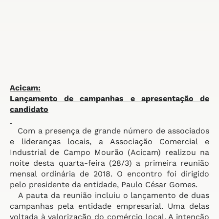
Acicam:
Lançamento de campanhas e
apresentação de
candidato
Com a presença de grande número de associados
e lideranças locais, a Associação Comercial e
Industrial de Campo Mourão (Acicam) realizou na
noite desta quarta-feira (28/3) a primeira reunião
mensal ordinária de 2018. O encontro foi dirigido
pelo presidente da entidade, Paulo César Gomes.
A pauta da reunião incluiu o lançamento de duas
campanhas pela entidade empresarial. Uma delas
voltada à
valorização do comércio local. A intenção