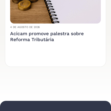
4 DE AGOSTO DE 2026
Acicam promove palestra sobre
Reforma Tributária