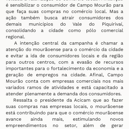
é sensibilizar o consumidor de Campo Mourão para
que faça suas compras no comércio local. Mas a
ação também busca atrair consumidores dos
demais municípios do Vale do Piquirivaí,
consolidando a cidade como pólo comercial
regional.
A intenção central da campanha é chamar a
atenção do mourãoense para o comércio da cidade
e evitar a ida de consumidores locais e da região
para outros centros, com a evasão de recursos
importantes para o fortalecimento da economia e a
geração de empregos na cidade. Afinal, Campo
Mourão conta com empresas comerciais nos mais
variados ramos de atividades e está capacitado a
atender plenamente a demanda dos consumidores.
Ressalta o presidente da Acicam que ao fazer
suas compras nas empresas locais, o mourãoense
está contribuindo para que o comércio mourãoense
avance ainda mais, estimulando novos
empreendimentos no setor, além de gerar