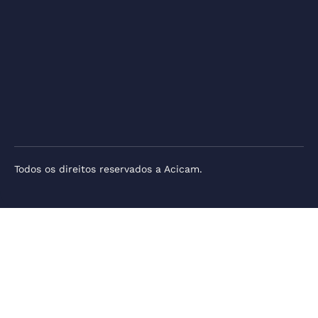
Todos os direitos reservados a Acicam.