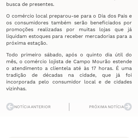
busca de presentes.
O comércio local preparou-se para o Dia dos Pais e
os consumidores também serão beneficiados por
promoções realizadas por muitas lojas que já
liquidam estoques para receber mercadorias para a
próxima estação.
Todo primeiro sábado, após o quinto dia útil do
mês, o comércio lojista de Campo Mourão estende
o atendimento a clientela até às 17 horas. É uma
tradição de décadas na cidade, que já foi
incorporada pelo consumidor local e de cidades
vizinhas.
NOTÍCIA ANTERIOR
PRÓXIMA NOTÍCIA