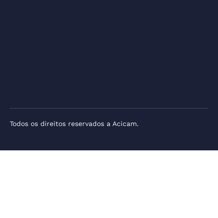
Todos os direitos reservados a Acicam.