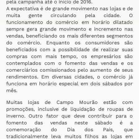
pela campanha até o início de 2016.
A expectativa é de grande movimento nas lojas e de
muita gente circulando pela cidade. O
funcionamento do comércio em horário dilatado
sempre gera grande movimento e incremento nas
vendas, beneficiando os mais diferentes segmentos
do comércio. Enquanto os consumidores são
beneficiados com a possibilidade de realizar suas
compras com mais tempo, os empresários são
contemplados com o fomento das vendas e os
comerciários comissionados pelo aumento de seus
rendimentos. Em diversas cidades, o comércio já
funciona em horário especial em dois sábados por
mês.
Muitas lojas de Campo Mourão estão com
promoções, inclusive de liquidação de roupas de
inverno. Outro fator que deve contribuir para o
fomento das vendas neste sábado é a
comemoração do Dia dos Pais, que
tradicionalmente leva muitos filhos as lojas em