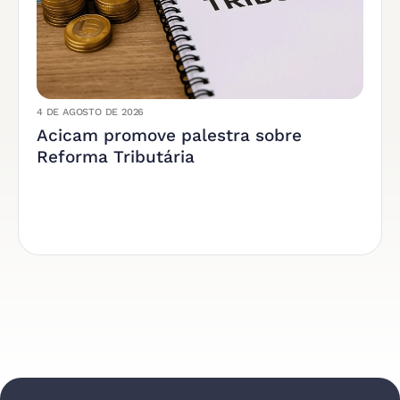
4 DE AGOSTO DE 2026
Acicam promove palestra sobre
Reforma Tributária