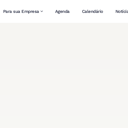
Para sua Empresa
Agenda
Calendário
Notíci