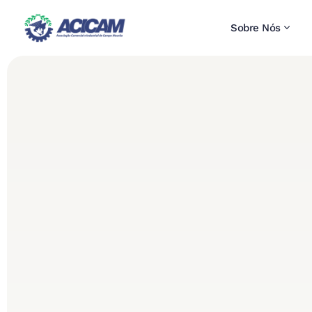
Sobre Nós