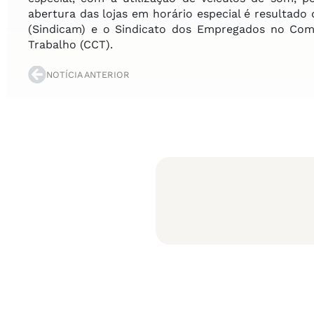
abertura das lojas em horário especial é resultado
(Sindicam) e o Sindicato dos Empregados no Comé
Trabalho (CCT).
NOTÍCIA ANTERIOR