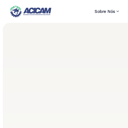
Sobre Nós