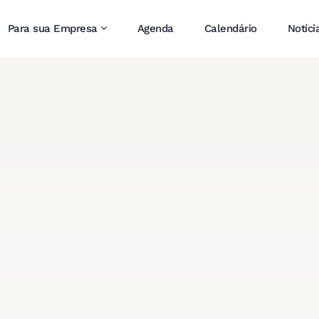
Para sua Empresa
Agenda
Calendário
Notíci