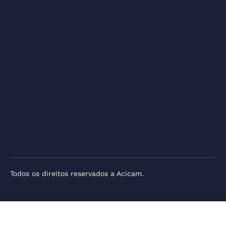
Todos os direitos reservados a Acicam.