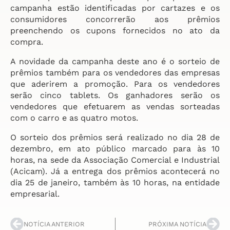
campanha estão identificadas por cartazes e os
consumidores concorrerão aos prêmios
preenchendo os cupons fornecidos no ato da
compra.
A novidade da campanha deste ano é o sorteio de
prêmios também para os vendedores das empresas
que aderirem a promoção. Para os vendedores
serão cinco tablets. Os ganhadores serão os
vendedores que efetuarem as vendas sorteadas
com o carro e as quatro motos.
O sorteio dos prêmios será realizado no dia 28 de
dezembro, em ato público marcado para às 10
horas, na sede da Associação Comercial e Industrial
(Acicam). Já a entrega dos prêmios acontecerá no
dia 25 de janeiro, também às 10 horas, na entidade
empresarial.
NOTÍCIA ANTERIOR
PRÓXIMA NOTÍCIA