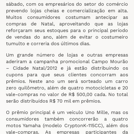
sábado, com os empresários do setor do comércio
prevendo lojas cheias e comercialização em alta.
Muitos consumidores costumam antecipar as
compras de Natal, aproveitando que as lojas
reforçaram seus estoques para o principal período
de vendas do ano, além de evitar o costumeiro
tumulto e correria dos últimos dias.
Um grande número de lojas e outras empresas
aderiram a campanha promocional Campo Mourão
– Cidade Natal/2012 e já estão distribuindo os
cupons para que seus clientes concorram aos
prêmios. Neste ano um será sorteado um carro
zero quilômetro, além de quatro motocicletas e 20
vale-compras no valor de R$ 500,00 cada. No total
serão distribuídos R$ 70 mil em prêmios.
O prêmio principal é um veículo Uno Mille, mas os
consumidores também concorrerão a quatro
motos Yamaha (modelo CryptonK-115CC), além dos
vale-compras. As empresas participantes da