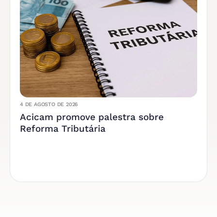
4 DE AGOSTO DE 2026
Acicam promove palestra sobre
Reforma Tributária