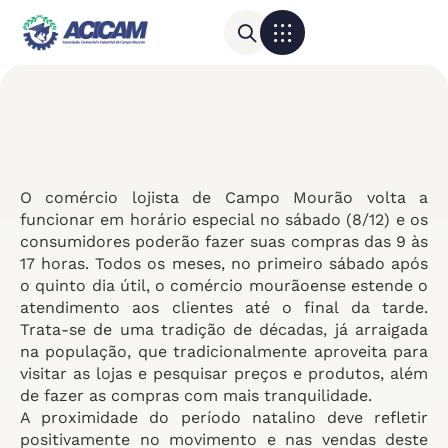
Para sua empresa
Calendário do Comércio
O comércio lojista de Campo Mourão volta a
funcionar em horário especial no sábado (8/12) e os
consumidores poderão fazer suas compras das 9 às
17 horas. Todos os meses, no primeiro sábado após
o quinto dia útil, o comércio mourãoense estende o
atendimento aos clientes até o final da tarde.
Trata-se de uma tradição de décadas, já arraigada
na população, que tradicionalmente aproveita para
visitar as lojas e pesquisar preços e produtos, além
de fazer as compras com mais tranquilidade.
A proximidade do período natalino deve refletir
positivamente no movimento e nas vendas deste