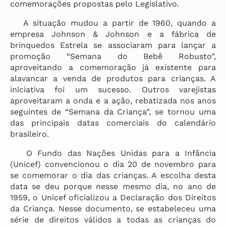
comemorações propostas pelo Legislativo.
A situação mudou a partir de 1960, quando a
empresa Johnson & Johnson e a fábrica de
brinquedos Estrela se associaram para lançar a
promoção “Semana do Bebê Robusto”,
aproveitando a comemoração já existente para
alavancar a venda de produtos para crianças. A
iniciativa foi um sucesso. Outros varejistas
aproveitaram a onda e a ação, rebatizada nos anos
seguintes de “Semana da Criança”, se tornou uma
das principais datas comerciais do calendário
brasileiro.
O Fundo das Nações Unidas para a Infância
(Unicef) convencionou o dia 20 de novembro para
se comemorar o dia das crianças. A escolha desta
data se deu porque nesse mesmo dia, no ano de
1959, o Unicef oficializou a Declaração dos Direitos
da Criança. Nesse documento, se estabeleceu uma
série de direitos válidos a todas as crianças do