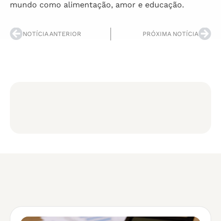
mundo como alimentação, amor e educação.
NOTÍCIA ANTERIOR
PRÓXIMA NOTÍCIA