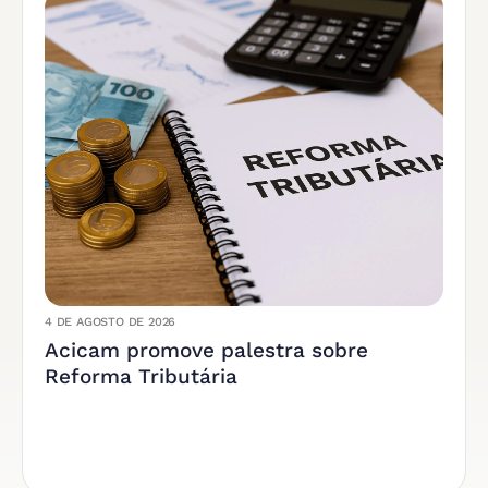
4 DE AGOSTO DE 2026
Acicam promove palestra sobre
Reforma Tributária