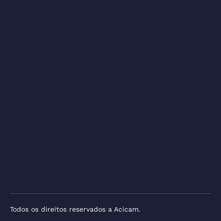
Todos os direitos reservados a Acicam.