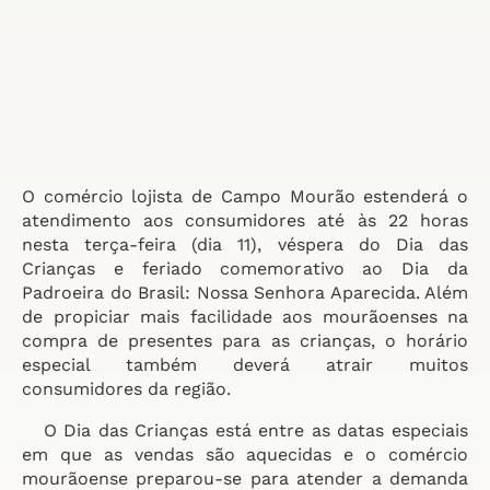
O comércio lojista de Campo Mourão estenderá o
atendimento aos consumidores até às 22 horas
nesta terça-feira (dia 11), véspera do Dia das
Crianças e feriado comemorativo ao Dia da
Padroeira do Brasil: Nossa Senhora Aparecida. Além
de propiciar mais facilidade aos mourãoenses na
compra de presentes para as crianças, o horário
especial também deverá atrair muitos
consumidores da região.
O Dia das Crianças está entre as datas especiais
em que as vendas são aquecidas e o comércio
mourãoense preparou-se para atender a demanda