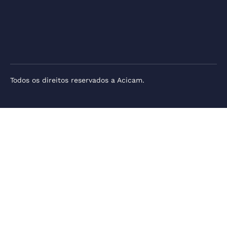
Todos os direitos reservados a Acicam.