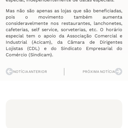
Mas não são apenas as lojas que são beneficiadas,
pois o movimento também aumenta
consideravelmente nos restaurantes, lanchonetes,
cafeterias, self service, sorveterias, etc. O horário
especial tem o apoio da Associação Comercial e
Industrial (Acicam), da Câmara de Dirigentes
Lojistas (CDL) e do Sindicato Empresarial do
Comércio (Sindicam).
NOTÍCIA ANTERIOR
PRÓXIMA NOTÍCIA