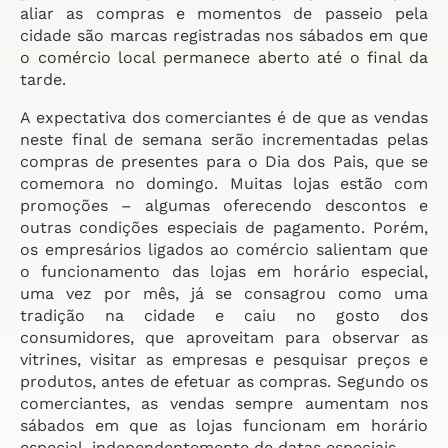
aliar as compras e momentos de passeio pela
cidade são marcas registradas nos sábados em que
o comércio local permanece aberto até o final da
tarde.
A expectativa dos comerciantes é de que as vendas
neste final de semana serão incrementadas pelas
compras de presentes para o Dia dos Pais, que se
comemora no domingo. Muitas lojas estão com
promoções – algumas oferecendo descontos e
outras condições especiais de pagamento. Porém,
os empresários ligados ao comércio salientam que
o funcionamento das lojas em horário especial,
uma vez por mês, já se consagrou como uma
tradição na cidade e caiu no gosto dos
consumidores, que aproveitam para observar as
vitrines, visitar as empresas e pesquisar preços e
produtos, antes de efetuar as compras. Segundo os
comerciantes, as vendas sempre aumentam nos
sábados em que as lojas funcionam em horário
especial, independentemente de datas especiais.