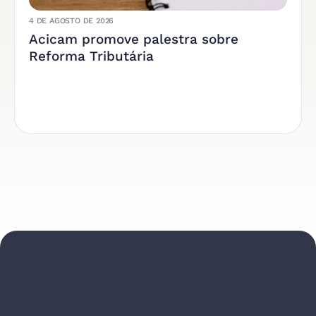
4 DE AGOSTO DE 2026
Acicam promove palestra sobre
Reforma Tributária