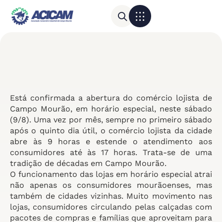
Para sua empresa
Calendário do Comércio
Está confirmada a abertura do comércio lojista de
Campo Mourão, em horário especial, neste sábado
(9/8). Uma vez por mês, sempre no primeiro sábado
após o quinto dia útil, o comércio lojista da cidade
abre às 9 horas e estende o atendimento aos
consumidores até às 17 horas. Trata-se de uma
tradição de décadas em Campo Mourão.
O funcionamento das lojas em horário especial atrai
não apenas os consumidores mourãoenses, mas
também de cidades vizinhas. Muito movimento nas
lojas, consumidores circulando pelas calçadas com
pacotes de compras e famílias que aproveitam para