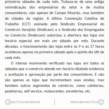
primeiros sábados de cada mês. Tratava-se de uma antiga
reivindicação dos empresários do setor e de muitos
consumidores, não apenas de Campo Mourão, mas também
de cidades da região. A última Convenção Coletiva de
Trabalho (CCT) assinada pelo Sindicato Empresarial do
Comércio Varejista (Sindicam) e o Sindicato dos Empregados
no Comércio (Sindecam) autorizou a abertura das lojas em
horário especial em mais um sábado por mês. Durante
décadas, o funcionamento das lojas entre às 9 e às 17 horas
aconteceu apenas no primeiro sábado após o quinto dia útil de
cada mês.
O intenso movimento verificado nas lojas em todos os
sábados que o comércio atende em horário dilatado evidencia
a aceitação e aprovação por parte dos consumidores. E não
são apenas as lojas que incrementam suas vendas, mas
também outros segmentos do comércio, como cafeterias,
pastelarias, self service, restaurantes, sorveterias, etc.
NOTÍCIA ANTERIOR
PRÓXIMA NOTÍCIA