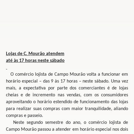
Lojas de C. Mourão atendem
até às 17 horas neste sábado
O comércio lojista de Campo Mourão volta a funcionar em
horário especial – das 9 às 17 horas – neste sábado. Uma vez
mais, a expectativa por parte dos comerciantes é de lojas
cheias e de incremento nas vendas, com os consumidores
aproveitando o horário estendido de funcionamento das lojas
para realizar suas compras com maior tranquilidade, aliando
compras e passeio.
Neste segundo semestre do ano, o comércio lojista de
Campo Mourão passou a atender em horário especial nos dois