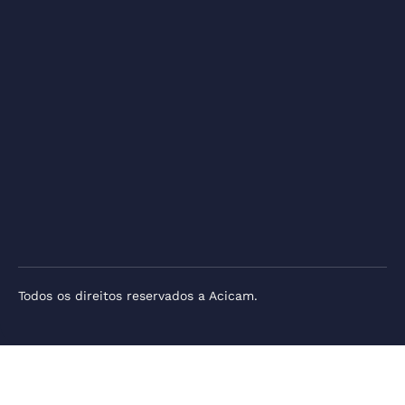
Todos os direitos reservados a Acicam.