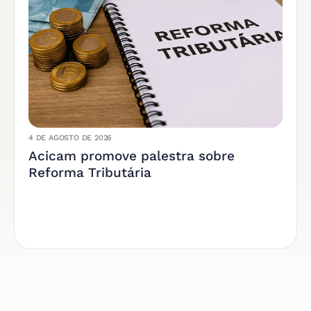
4 DE AGOSTO DE 2026
Acicam promove palestra sobre
Reforma Tributária