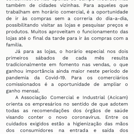
também de cidades vizinhas. Para aqueles que
trabalham em horário comercial, é a oportunidade
de ir às compras sem a correria do dia-a-dia,
possibilitando visitar as lojas e pesquisar preços e
produtos. Muitos aproveitam o funcionamento das
lojas até o final da tarde para ir às compras com a
família.
Já para as lojas, o horário especial nos dois
primeiros sábados de cada mês resulta
tradicionalmente em fomento nas vendas, o que
ganhou importância ainda maior neste período de
pandemia da Covid-19. Para os comerciários
comissionados é a oportunidade de ampliar o
ganho mensal.
A Associação Comercial e Industrial (Acicam)
orienta os empresários no sentido de que adotem
todas as recomendações dos órgãos de saúde
visando conter o novo coronavírus. Entre os
cuidados exigidos estão a higienização das mãos
dos consumidores na entrada e saída dos