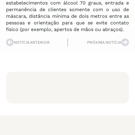
estabelecimentos com álcool 70 graus, entrada e
permanência de clientes somente com o uso de
máscara, distância mínima de dois metros entre as
pessoas e orientação para que se evite contato
físico (por exemplo, apertos de mãos ou abraços).
NOTÍCIA ANTERIOR
PRÓXIMA NOTÍCIA