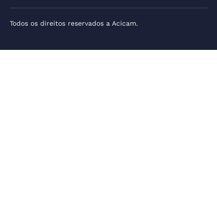
Todos os direitos reservados a Acicam.