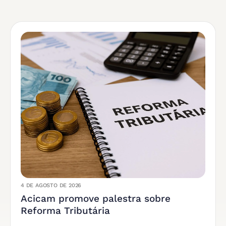
4 DE AGOSTO DE 2026
Acicam promove palestra sobre
Reforma Tributária