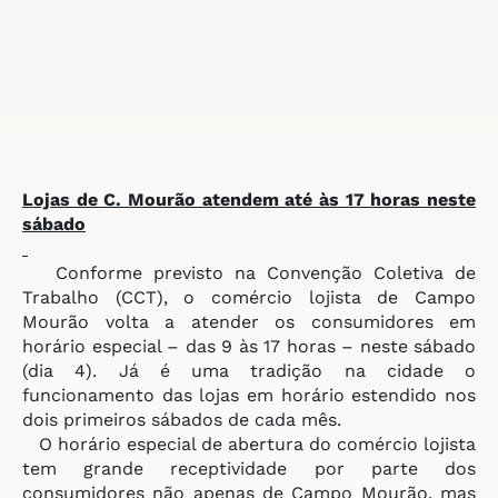
Lojas de C. Mourão atendem
até às 17 horas neste
sábado
Conforme previsto na Convenção Coletiva de
Trabalho (CCT), o comércio lojista de Campo
Mourão volta a atender os consumidores em
horário especial – das 9 às 17 horas – neste sábado
(dia 4). Já é uma tradição na cidade o
funcionamento das lojas em horário estendido nos
dois primeiros sábados de cada mês.
O horário especial de abertura do comércio lojista
tem grande receptividade por parte dos
consumidores não apenas de Campo Mourão, mas