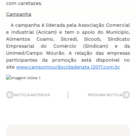
com caretazes.
Campanha
A campanha é liderada pela Associação Comercial
e Industrial (Acicam) e tem o apoio do Município,
Alimentos Coamo, Sicredi, Sicoob, Sindicato
Empresarial do Comércio (Sindicam) e da
Unimed/Campo Mourão. A relação das empresas
participantes da promoção está disponível no
site
www.campomourãocidadenata l2017.com.br
NOTÍCIA ANTERIOR
PRÓXIMA NOTÍCIA