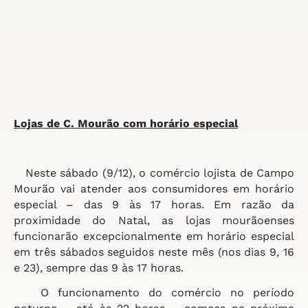
Lojas de C. Mourão
com horário especial
Neste sábado (9/12), o comércio lojista de Campo
Mourão vai atender aos consumidores em horário
especial – das 9 às 17 horas. Em razão da
proximidade do Natal, as lojas mourãoenses
funcionarão excepcionalmente em horário especial
em três sábados seguidos neste mês (nos dias 9, 16
e 23), sempre das 9 às 17 horas.
O funcionamento do comércio no período