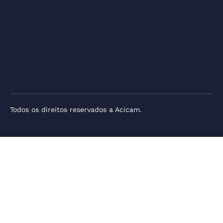
Todos os direitos reservados a Acicam.