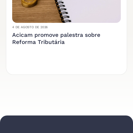
4 DE AGOSTO DE 2026
Acicam promove palestra sobre
Reforma Tributária