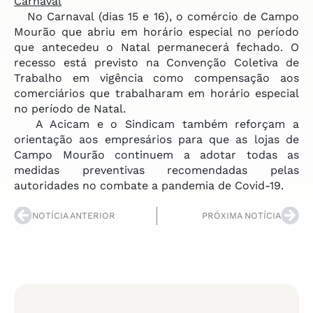
Carnaval
No Carnaval (dias 15 e 16), o comércio de Campo
Mourão que abriu em horário especial no período
que antecedeu o Natal permanecerá fechado. O
recesso está previsto na Convenção Coletiva de
Trabalho em vigência como compensação aos
comerciários que trabalharam em horário especial
no período de Natal.
A Acicam e o Sindicam também reforçam a
orientação aos empresários para que as lojas de
Campo Mourão continuem a adotar todas as
medidas preventivas recomendadas pelas
autoridades no combate a pandemia de Covid-19.
NOTÍCIA ANTERIOR
PRÓXIMA NOTÍCIA