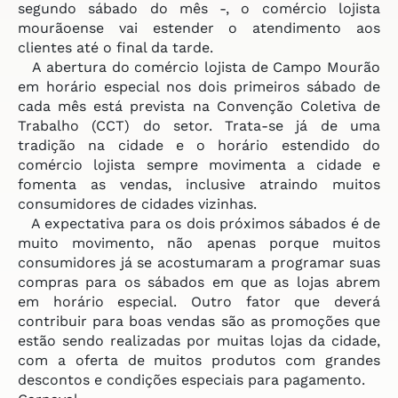
segundo sábado do mês -, o comércio lojista
mourãoense vai estender o atendimento aos
clientes até o final da tarde.
A abertura do comércio lojista de Campo Mourão
em horário especial nos dois primeiros sábado de
cada mês está prevista na Convenção Coletiva de
Trabalho (CCT) do setor. Trata-se já de uma
tradição na cidade e o horário estendido do
comércio lojista sempre movimenta a cidade e
fomenta as vendas, inclusive atraindo muitos
consumidores de cidades vizinhas.
A expectativa para os dois próximos sábados é de
muito movimento, não apenas porque muitos
consumidores já se acostumaram a programar suas
compras para os sábados em que as lojas abrem
em horário especial. Outro fator que deverá
contribuir para boas vendas são as promoções que
estão sendo realizadas por muitas lojas da cidade,
com a oferta de muitos produtos com grandes
descontos e condições especiais para pagamento.