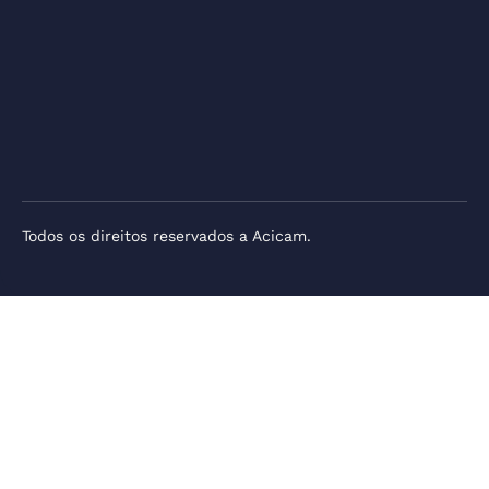
Todos os direitos reservados a Acicam.