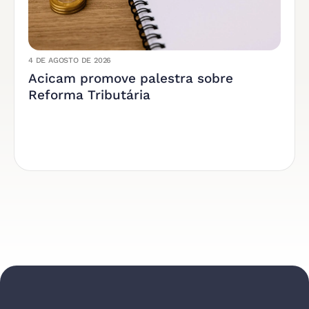
4 DE AGOSTO DE 2026
Acicam promove palestra sobre
Reforma Tributária