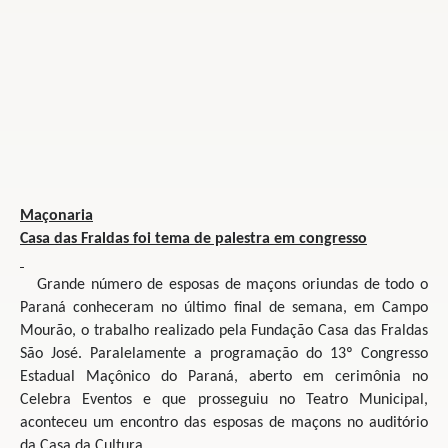
Maçonaria
Casa das Fraldas foi tema
de palestra em congresso
Grande número de esposas de maçons oriundas de todo o
Paraná conheceram no último final de semana, em Campo
Mourão, o trabalho realizado pela Fundação Casa das Fraldas
São José. Paralelamente a programação do 13º Congresso
Estadual Maçônico do Paraná, aberto em cerimônia no
Celebra Eventos e que prosseguiu no Teatro Municipal,
aconteceu um encontro das esposas de maçons no auditório
da Casa da Cultura.