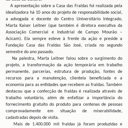
A apresentação sobre a Casa das Fraldas foi realizada pela
idealizadora há 10 anos do projeto de responsabilidade social,
a advogada e docente do Centro Universitário Integrado,
Marta Kaiser Leitner (que também é diretora executiva da
Associação Comercial e Industrial de Campo Mourão –
Acicam). Ela sempre esteve à frente da ação e preside a
Fundação Casa das Fraldas São José, criada no segundo
semestre do ano passado.
Na palestra, Marta Leitner falou sobre o surgimento do
projeto, a transformação da ação temporária em trabalho
permanente, parcerias, estrutura de produção, fontes de
recursos para a manutenção, clientela beneficiada e a
economia para as entidades que recebem as fraldas. Também
destacou que a confecção de fraldas é realizada através de
trabalho voluntário, além de enfatizar a importância do
fornecimento gratuito do produto para centenas de pessoas
comprovadamente em situação de miserabilidade,
cadastradas depois de visita.
Mais de 1.400.000 mil fraldas já foram produzidas e