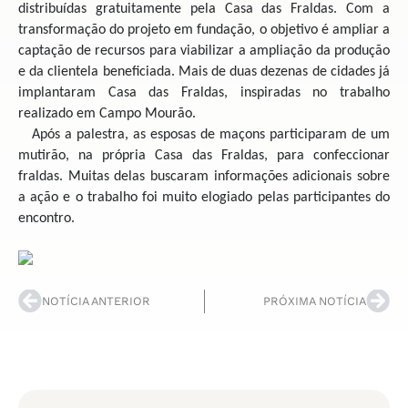
distribuídas gratuitamente pela Casa das Fraldas. Com a
transformação do projeto em fundação, o objetivo é ampliar a
captação de recursos para viabilizar a ampliação da produção
e da clientela beneficiada. Mais de duas dezenas de cidades já
implantaram Casa das Fraldas, inspiradas no trabalho
realizado em Campo Mourão.
Após a palestra, as esposas de maçons participaram de um
mutirão, na própria Casa das Fraldas, para confeccionar
fraldas. Muitas delas buscaram informações adicionais sobre
a ação e o trabalho foi muito elogiado pelas participantes do
encontro.
NOTÍCIA ANTERIOR
PRÓXIMA NOTÍCIA