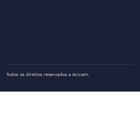
Todos os direitos reservados a Acicam.