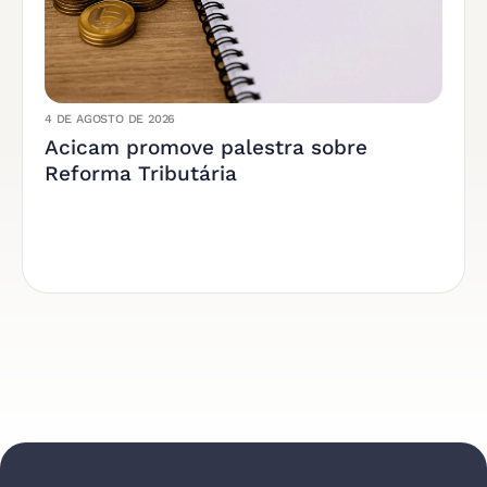
4 DE AGOSTO DE 2026
Acicam promove palestra sobre
Reforma Tributária