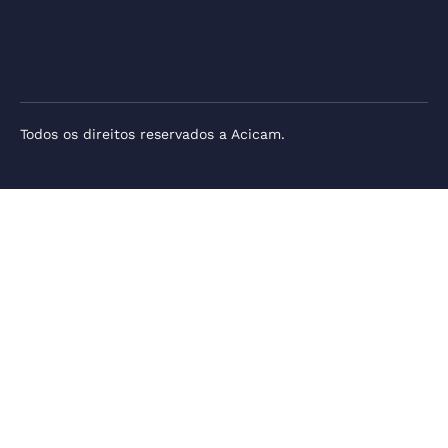
Todos os direitos reservados a Acicam.