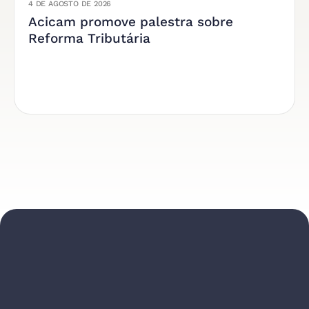
4 DE AGOSTO DE 2026
Acicam promove palestra sobre
Reforma Tributária