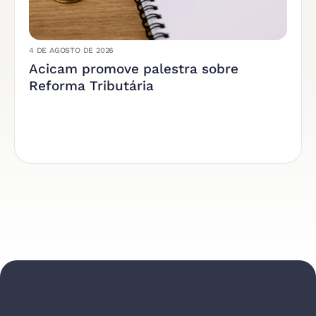
4 DE AGOSTO DE 2026
Acicam promove palestra sobre
Reforma Tributária