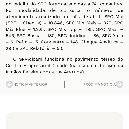
no balcão do SPC foram atendidas a 741 consultas.
Por modalidade de consulta, o número de
atendimentos realizado no mês de abril: SPC Mix
(SPC + Cheque) – 10.846, SPC Mix Mais – 320, SPC
Mix Plus – 1.225, SPC Mix Top – 495, SPC Maxi –
545, SPC Busca – 180, SPC Jurídico – 86, SPC Auto
– 6, Pefin – 15, Concentre – 148, Cheque Analítica –
290 e SPC Relatório – 50.
O SP/Acicam funciona no pavimento térreo do
Centro Empresarial Cidade (na esquina da avenida
Irmãos Pereira com a rua Araruna).
NOTÍCIA ANTERIOR
PRÓXIMA NOTÍCIA