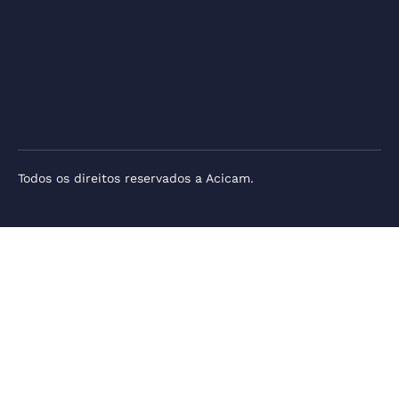
Todos os direitos reservados a Acicam.