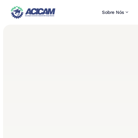
Sobre Nós