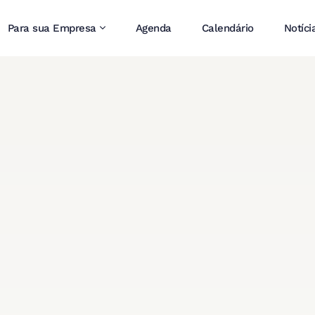
Para sua Empresa
Agenda
Calendário
Notíci