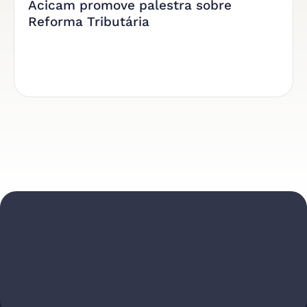
Acicam promove palestra sobre
Reforma Tributária