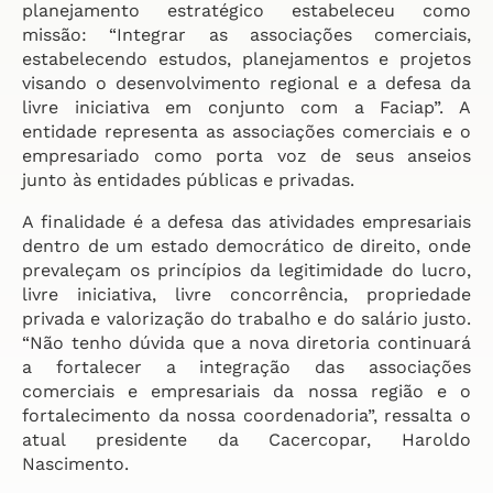
planejamento estratégico estabeleceu como
missão: “Integrar as associações comerciais,
estabelecendo estudos, planejamentos e projetos
visando o desenvolvimento regional e a defesa da
livre iniciativa em conjunto com a Faciap”. A
entidade representa as associações comerciais e o
empresariado como porta voz de seus anseios
junto às entidades públicas e privadas.
A finalidade é a defesa das atividades empresariais
dentro de um estado democrático de direito, onde
prevaleçam os princípios da legitimidade do lucro,
livre iniciativa, livre concorrência, propriedade
privada e valorização do trabalho e do salário justo.
“Não tenho dúvida que a nova diretoria continuará
a fortalecer a integração das associações
comerciais e empresariais da nossa região e o
fortalecimento da nossa coordenadoria”, ressalta o
atual presidente da Cacercopar, Haroldo
Nascimento.