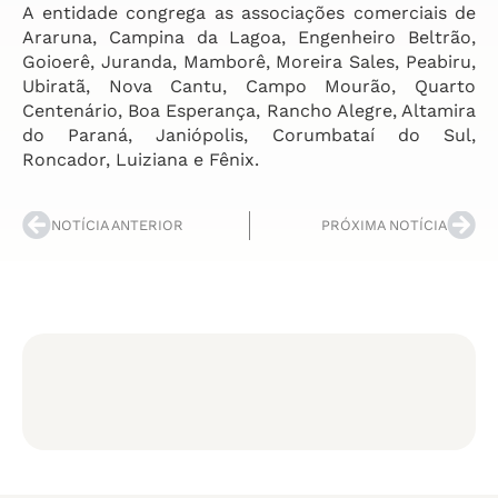
A entidade congrega as associações comerciais de
Araruna, Campina da Lagoa, Engenheiro Beltrão,
Goioerê, Juranda, Mamborê, Moreira Sales, Peabiru,
Ubiratã, Nova Cantu, Campo Mourão, Quarto
Centenário, Boa Esperança, Rancho Alegre, Altamira
do Paraná, Janiópolis, Corumbataí do Sul,
Roncador, Luiziana e Fênix.
NOTÍCIA ANTERIOR
PRÓXIMA NOTÍCIA