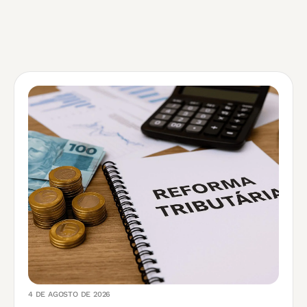
4 DE AGOSTO DE 2026