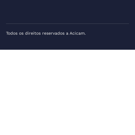
Todos os direitos reservados a Acicam.