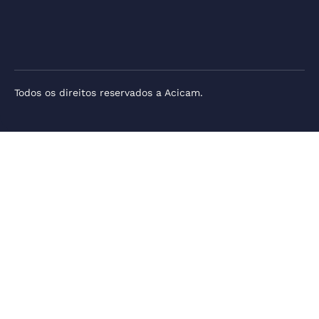
Todos os direitos reservados a Acicam.