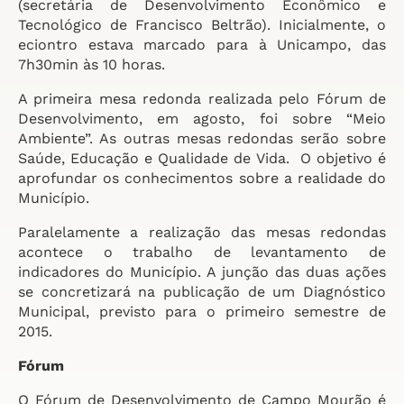
(secretária de Desenvolvimento Econômico e
Tecnológico de Francisco Beltrão). Inicialmente, o
eciontro estava marcado para à Unicampo, das
7h30min às 10 horas.
A primeira mesa redonda realizada pelo Fórum de
Desenvolvimento, em agosto, foi sobre “Meio
Ambiente”. As outras mesas redondas serão sobre
Saúde, Educação e Qualidade de Vida. O objetivo é
aprofundar os conhecimentos sobre a realidade do
Município.
Paralelamente a realização das mesas redondas
acontece o trabalho de levantamento de
indicadores do Município. A junção das duas ações
se concretizará na publicação de um Diagnóstico
Municipal, previsto para o primeiro semestre de
2015.
Fórum
O Fórum de Desenvolvimento de Campo Mourão é