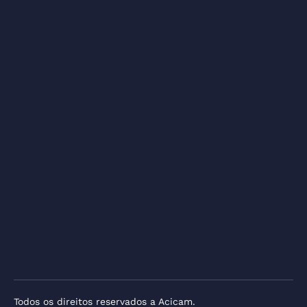
Todos os direitos reservados a Acicam.