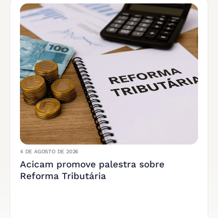
4 DE AGOSTO DE 2026
Acicam promove palestra sobre
Reforma Tributária