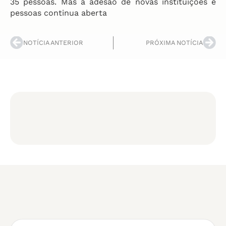
35 pessoas. Mas a adesão de novas instituições e
pessoas continua aberta
NOTÍCIA ANTERIOR
PRÓXIMA NOTÍCIA