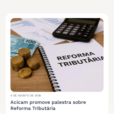
4 DE AGOSTO DE 2026
Acicam promove palestra sobre
Reforma Tributária