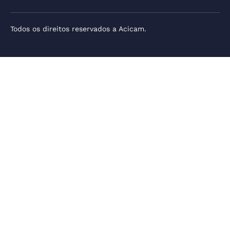
Todos os direitos reservados a Acicam.