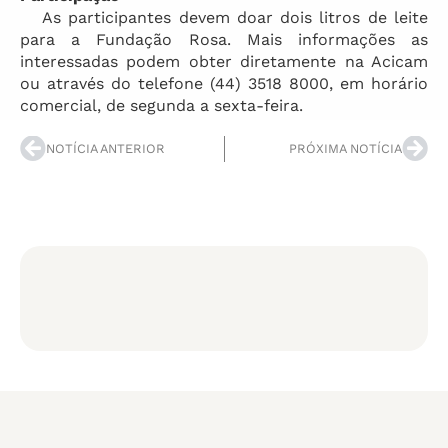
As participantes devem doar dois litros de leite
para a Fundação Rosa. Mais informações as
interessadas podem obter diretamente na Acicam
ou através do telefone (44) 3518 8000, em horário
comercial, de segunda a sexta-feira.
NOTÍCIA ANTERIOR
PRÓXIMA NOTÍCIA