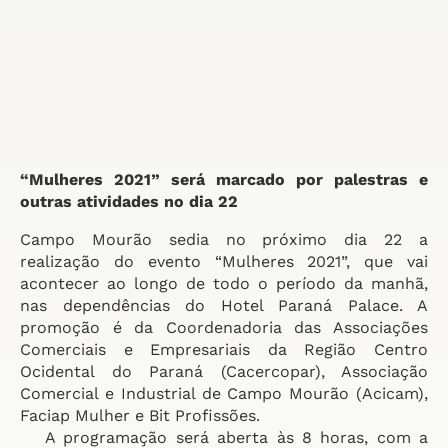
“Mulheres 2021” será marcado por palestras e
outras atividades no dia 22
Campo Mourão sedia no próximo dia 22 a
realização do evento “Mulheres 2021”, que vai
acontecer ao longo de todo o período da manhã,
nas dependências do Hotel Paraná Palace. A
promoção é da Coordenadoria das Associações
Comerciais e Empresariais da Região Centro
Ocidental do Paraná (Cacercopar), Associação
Comercial e Industrial de Campo Mourão (Acicam),
Faciap Mulher e Bit Profissões.
A programação será aberta às 8 horas, com a