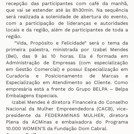
recepção das participantes com café da manhã,
que vai se estender até às 8h30min. Na sequência
será realizada a solenidade de abertura do evento,
com a participação de lideranças e autoridades
locais e da região, além de participantes de toda a
região.
“Vida, Propósito e Felicidade” será o tema da
primeira palestra, ministrada por Izabel Mendes
(Bel), das 9 às 10 horas. Ela é formada em
Administração de Empresas (com especialização
em Gestão Comercial) e possui Especialização em
Curadoria e Posicionamento de Marcas e
Especialização em Atendimento ao Cliente. Como
empresária está a frente do Grupo BELPA – Belpa
Embalagens Especiais.
Izabel Mendes é diretora Financeira do Conselho
Nacional da Mulher Empreendedora (CACB), vice-
presidente da FEDERAMINAS MULHER, diretora
Plena da ACMinas e embaixadora do Programa
10.000 WOMEN’S da Fundação Dom Cabral.