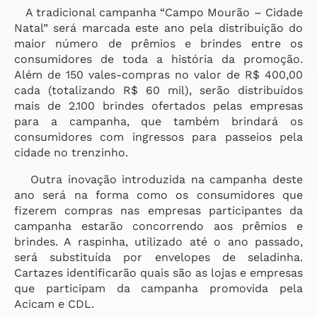
A tradicional campanha “Campo Mourão – Cidade
Natal” será marcada este ano pela distribuição do
maior número de prêmios e brindes entre os
consumidores de toda a história da promoção.
Além de 150 vales-compras no valor de R$ 400,00
cada (totalizando R$ 60 mil), serão distribuídos
mais de 2.100 brindes ofertados pelas empresas
para a campanha, que também brindará os
consumidores com ingressos para passeios pela
cidade no trenzinho.
Outra inovação introduzida na campanha deste
ano será na forma como os consumidores que
fizerem compras nas empresas participantes da
campanha estarão concorrendo aos prêmios e
brindes. A raspinha, utilizado até o ano passado,
será substituída por envelopes de seladinha.
Cartazes identificarão quais são as lojas e empresas
que participam da campanha promovida pela
Acicam e CDL.