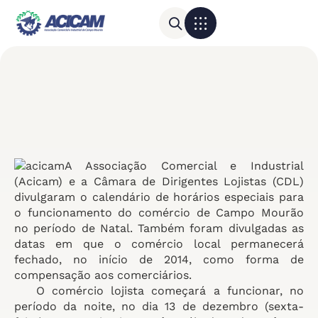
Para sua empresa
Calendário do Comércio
A Associação Comercial e Industrial
(Acicam) e a Câmara de Dirigentes Lojistas (CDL)
divulgaram o calendário de horários especiais para
o funcionamento do comércio de Campo Mourão
no período de Natal. Também foram divulgadas as
datas em que o comércio local permanecerá
fechado, no início de 2014, como forma de
compensação aos comerciários.
O comércio lojista começará a funcionar, no
período da noite, no dia 13 de dezembro (sexta-