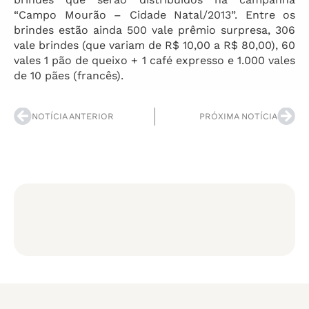
“Campo Mourão – Cidade Natal/2013”. Entre os
brindes estão ainda 500 vale prêmio surpresa, 306
vale brindes (que variam de R$ 10,00 a R$ 80,00), 60
vales 1 pão de queixo + 1 café expresso e 1.000 vales
de 10 pães (francês).
NOTÍCIA ANTERIOR
PRÓXIMA NOTÍCIA