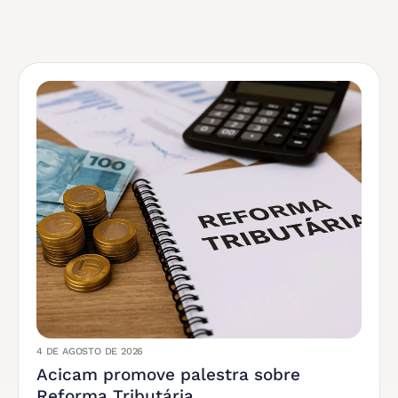
4 DE AGOSTO DE 2026
Acicam promove palestra sobre
Reforma Tributária