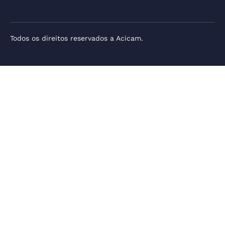
Todos os direitos reservados a Acicam.