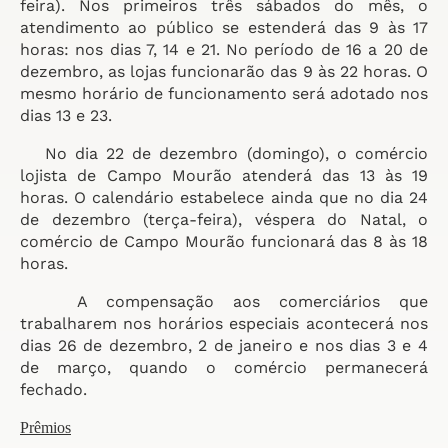
feira). Nos primeiros três sábados do mês, o
atendimento ao público se estenderá das 9 às 17
horas: nos dias 7, 14 e 21. No período de 16 a 20 de
dezembro, as lojas funcionarão das 9 às 22 horas. O
mesmo horário de funcionamento será adotado nos
dias 13 e 23.
No dia 22 de dezembro (domingo), o comércio
lojista de Campo Mourão atenderá das 13 às 19
horas. O calendário estabelece ainda que no dia 24
de dezembro (terça-feira), véspera do Natal, o
comércio de Campo Mourão funcionará das 8 às 18
horas.
A compensação aos comerciários que
trabalharem nos horários especiais acontecerá nos
dias 26 de dezembro, 2 de janeiro e nos dias 3 e 4
de março, quando o comércio permanecerá
fechado.
Prêmios