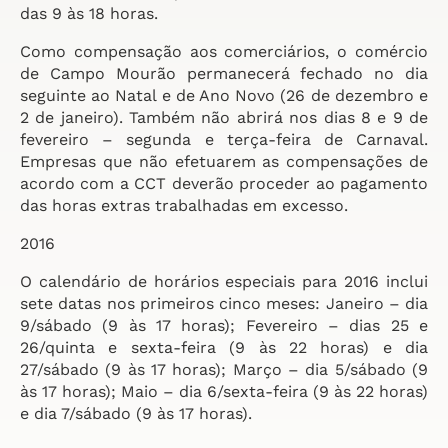
das 9 às 18 horas.
Como compensação aos comerciários, o comércio
de Campo Mourão permanecerá fechado no dia
seguinte ao Natal e de Ano Novo (26 de dezembro e
2 de janeiro). Também não abrirá nos dias 8 e 9 de
fevereiro – segunda e terça-feira de Carnaval.
Empresas que não efetuarem as compensações de
acordo com a CCT deverão proceder ao pagamento
das horas extras trabalhadas em excesso.
2016
O calendário de horários especiais para 2016 inclui
sete datas nos primeiros cinco meses: Janeiro – dia
9/sábado (9 às 17 horas); Fevereiro – dias 25 e
26/quinta e sexta-feira (9 às 22 horas) e dia
27/sábado (9 às 17 horas); Março – dia 5/sábado (9
às 17 horas); Maio – dia 6/sexta-feira (9 às 22 horas)
e dia 7/sábado (9 às 17 horas).