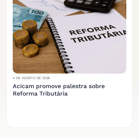
4 DE AGOSTO DE 2026
Acicam promove palestra sobre
Reforma Tributária