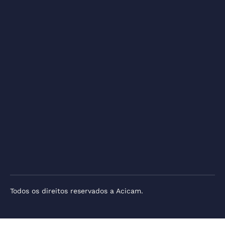
Todos os direitos reservados a Acicam.