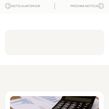
NOTÍCIA ANTERIOR
PRÓXIMA NOTÍCIA