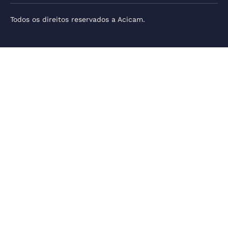
Todos os direitos reservados a Acicam.