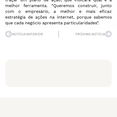
melhor ferramenta. “Queremos construir, junto
com o empresário, a melhor e mais eficaz
estratégia de ações na internet, porque sabemos
que cada negócio apresenta particularidades”.
NOTÍCIA ANTERIOR
PRÓXIMA NOTÍCIA