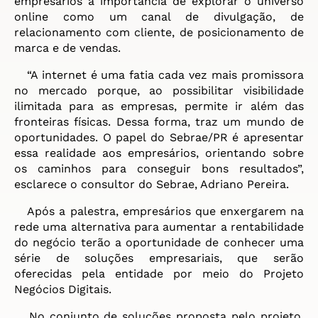
empresários a importância de explorar o universo
online como um canal de divulgação, de
relacionamento com cliente, de posicionamento de
marca e de vendas.
“A internet é uma fatia cada vez mais promissora
no mercado porque, ao possibilitar visibilidade
ilimitada para as empresas, permite ir além das
fronteiras físicas. Dessa forma, traz um mundo de
oportunidades. O papel do Sebrae/PR é apresentar
essa realidade aos empresários, orientando sobre
os caminhos para conseguir bons resultados”,
esclarece o consultor do Sebrae, Adriano Pereira.
Após a palestra, empresários que enxergarem na
rede uma alternativa para aumentar a rentabilidade
do negócio terão a oportunidade de conhecer uma
série de soluções empresariais, que serão
oferecidas pela entidade por meio do Projeto
Negócios Digitais.
No conjunto de soluções proposta pelo projeto,