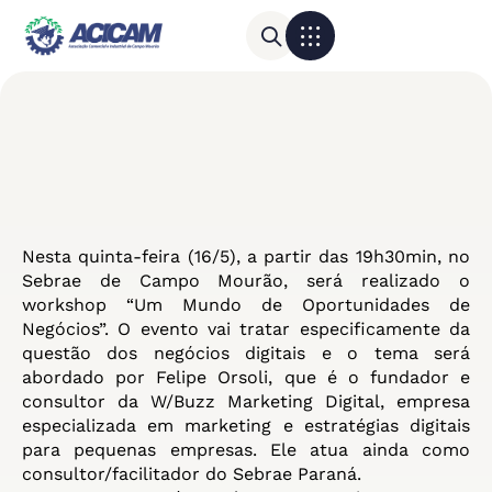
Para sua empresa
Calendário do Comércio
Nesta quinta-feira (16/5), a partir das 19h30min, no
Sebrae de Campo Mourão, será realizado o
workshop “Um Mundo de Oportunidades de
Negócios”. O evento vai tratar especificamente da
questão dos negócios digitais e o tema será
abordado por Felipe Orsoli, que é o fundador e
consultor da W/Buzz Marketing Digital, empresa
especializada em marketing e estratégias digitais
para pequenas empresas. Ele atua ainda como
consultor/facilitador do Sebrae Paraná.