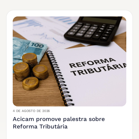
4 DE AGOSTO DE 2026
Acicam promove palestra sobre
Reforma Tributária