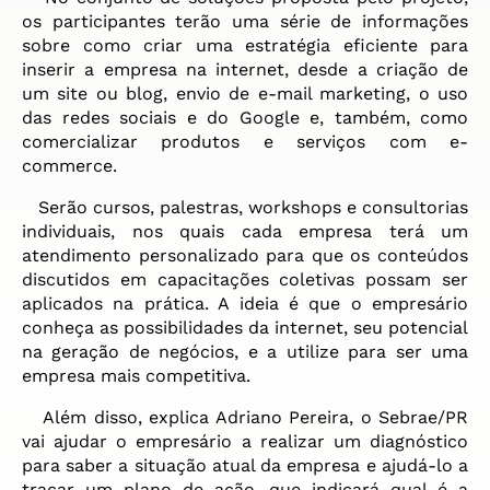
os participantes terão uma série de informações
sobre como criar uma estratégia eficiente para
inserir a empresa na internet, desde a criação de
um site ou blog, envio de e-mail marketing, o uso
das redes sociais e do Google e, também, como
comercializar produtos e serviços com e-
commerce.
Serão cursos, palestras, workshops e consultorias
individuais, nos quais cada empresa terá um
atendimento personalizado para que os conteúdos
discutidos em capacitações coletivas possam ser
aplicados na prática. A ideia é que o empresário
conheça as possibilidades da internet, seu potencial
na geração de negócios, e a utilize para ser uma
empresa mais competitiva.
Além disso, explica Adriano Pereira, o Sebrae/PR
vai ajudar o empresário a realizar um diagnóstico
para saber a situação atual da empresa e ajudá-lo a
traçar um plano de ação, que indicará qual é a