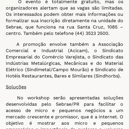
O evento é totalmente gratuito, mas os
organizadores alertam que as vagas são limitadas.
Os interessados podem obter mais informações ou
formalizar sua inscrição diretamente na unidade do
Sebrae, que funciona na rua Santa Cruz, 1085 –
centro. Também pelo telefone (44) 3523 2500.
A promoção envolve também a Associação
Comercial e Industrial (Acicam), o Sindicato
Empresarial do Comércio Varejista, o Sindicato das
Indústrias Metalúrgicas, Mecânicas e do Material
Elétrico (Sindimetal/Campo Mourão) e Sindicato de
Hotéis Restaurantes, Bares e Similares (Sindhorbs).
Soluções
No workshop serão apresentadas soluções
desenvolvidas pelo Sebrae/PR para facilitar o
acesso de micro e pequenos negócios a um
mercado crescente e promissor, que é a internet. O
objetivo é mostrar aos micro e pequenos