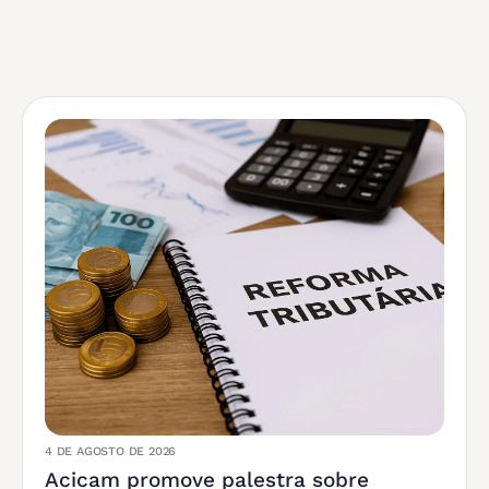
4 DE AGOSTO DE 2026
Acicam promove palestra sobre