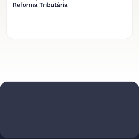
Reforma Tributária