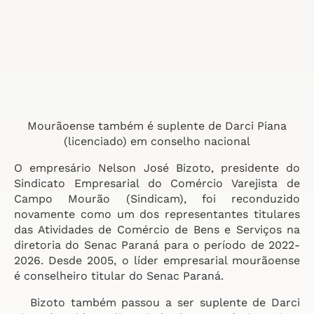
Mourãoense também é suplente de Darci Piana
(licenciado) em conselho nacional
O empresário Nelson José Bizoto, presidente do
Sindicato Empresarial do Comércio Varejista de
Campo Mourão (Sindicam), foi reconduzido
novamente como um dos representantes titulares
das Atividades de Comércio de Bens e Serviços na
diretoria do Senac Paraná para o período de 2022-
2026. Desde 2005, o líder empresarial mourãoense
é conselheiro titular do Senac Paraná.
Bizoto também passou a ser suplente de Darci