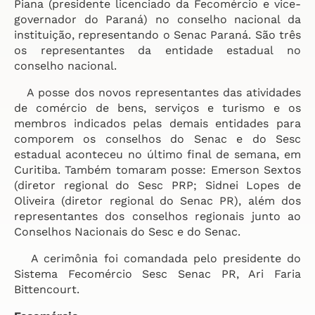
Piana (presidente licenciado da Fecomércio e vice-
governador do Paraná) no conselho nacional da
instituição, representando o Senac Paraná. São três
os representantes da entidade estadual no
conselho nacional.
A posse dos novos representantes das atividades
de comércio de bens, serviços e turismo e os
membros indicados pelas demais entidades para
comporem os conselhos do Senac e do Sesc
estadual aconteceu no último final de semana, em
Curitiba. Também tomaram posse: Emerson Sextos
(diretor regional do Sesc PRP; Sidnei Lopes de
Oliveira (diretor regional do Senac PR), além dos
representantes dos conselhos regionais junto ao
Conselhos Nacionais do Sesc e do Senac.
A cerimônia foi comandada pelo presidente do
Sistema Fecomércio Sesc Senac PR, Ari Faria
Bittencourt.