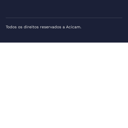
Todos os direitos reservados a Acicam.