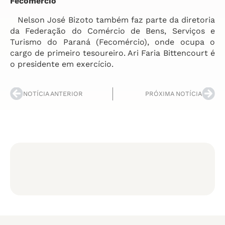
Fecomércio
Nelson José Bizoto também faz parte da diretoria
da Federação do Comércio de Bens, Serviços e
Turismo do Paraná (Fecomércio), onde ocupa o
cargo de primeiro tesoureiro. Ari Faria Bittencourt é
o presidente em exercício.
NOTÍCIA ANTERIOR
PRÓXIMA NOTÍCIA