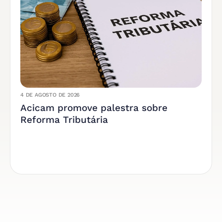
4 DE AGOSTO DE 2026
Acicam promove palestra sobre
Reforma Tributária