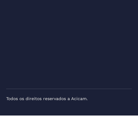
Todos os direitos reservados a Acicam.