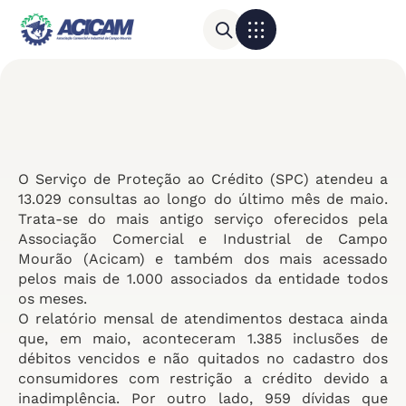
Para sua empresa
Calendário do Comércio
O Serviço de Proteção ao Crédito (SPC) atendeu a
13.029 consultas ao longo do último mês de maio.
Trata-se do mais antigo serviço oferecidos pela
Associação Comercial e Industrial de Campo
Mourão (Acicam) e também dos mais acessado
pelos mais de 1.000 associados da entidade todos
os meses.
O relatório mensal de atendimentos destaca ainda
que, em maio, aconteceram 1.385 inclusões de
débitos vencidos e não quitados no cadastro dos
consumidores com restrição a crédito devido a
inadimplência. Por outro lado, 959 dívidas que