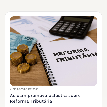
4 DE AGOSTO DE 2026
Acicam promove palestra sobre
Reforma Tributária