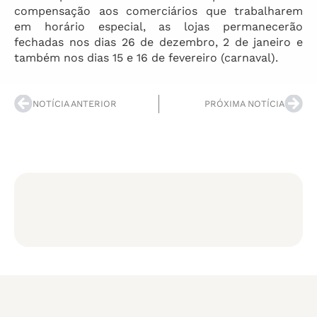
compensação aos comerciários que trabalharem
em horário especial, as lojas permanecerão
fechadas nos dias 26 de dezembro, 2 de janeiro e
também nos dias 15 e 16 de fevereiro (carnaval).
NOTÍCIA ANTERIOR
PRÓXIMA NOTÍCIA