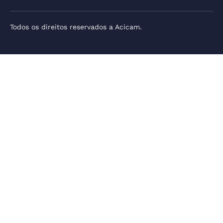
Todos os direitos reservados a Acicam.