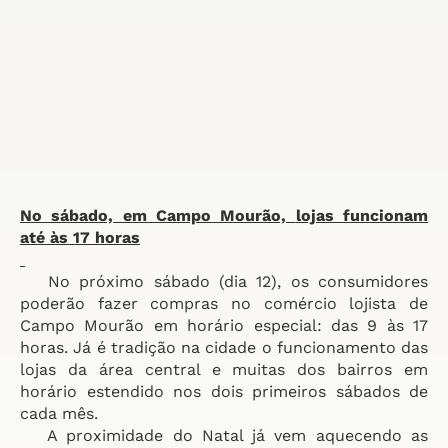
No sábado, em Campo Mourão,
lojas funcionam
até às 17 horas
No próximo sábado (dia 12), os consumidores
poderão fazer compras no comércio lojista de
Campo Mourão em horário especial: das 9 às 17
horas. Já é tradição na cidade o funcionamento das
lojas da área central e muitas dos bairros em
horário estendido nos dois primeiros sábados de
cada mês.
A proximidade do Natal já vem aquecendo as