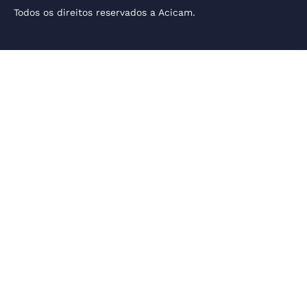
Todos os direitos reservados a Acicam.