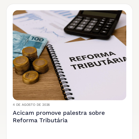
4 DE AGOSTO DE 2026
Acicam promove palestra sobre
Reforma Tributária