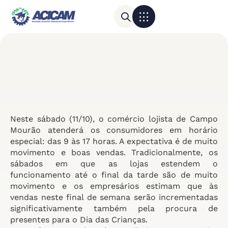
Para sua empresa
Calendário do Comércio
Neste sábado (11/10), o comércio lojista de Campo
Mourão atenderá os consumidores em horário
especial: das 9 às 17 horas. A expectativa é de muito
movimento e boas vendas. Tradicionalmente, os
sábados em que as lojas estendem o
funcionamento até o final da tarde são de muito
movimento e os empresários estimam que às
vendas neste final de semana serão incrementadas
significativamente também pela procura de
presentes para o Dia das Crianças.