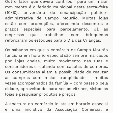
Outro fator que deverá contribuir para um maior
movimento é o feriado municipal desta sexta-feira
(10/10), aniversário de emancipação político-
administrativa de Campo Mourão. Muitas lojas
estão com promoções, oferecendo descontos e
prazos especiais para parcelamento. Já as
empresas que trabalham com brinquedos
reforçaram os estoques para o Dia das Crianças.
Os sábados em que o comércio de Campo Mourão
funciona em horário especial são sempre marcados
por lojas cheias, muito movimento nas ruas e
consumidores circulando com sacolas de compras.
Os consumidores aliam a possibilidade de realizar
as compras com maior tranqüilidade – muitas
vezes acompanhados da família – com passeio pela
cidade, aproveitando para ver as vitrines, visitar as
lojas e pesquisar produtos e preços.
A abertura do comércio lojista em horário especial
é uma iniciativa da Associação Comercial e