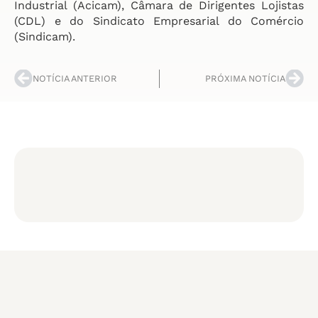
Industrial (Acicam), Câmara de Dirigentes Lojistas
(CDL) e do Sindicato Empresarial do Comércio
(Sindicam).
NOTÍCIA ANTERIOR
PRÓXIMA NOTÍCIA