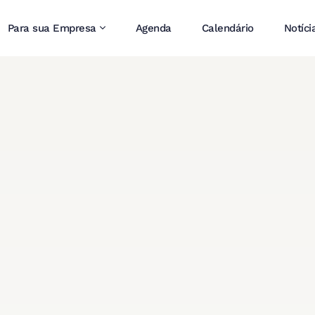
Para sua Empresa
Agenda
Calendário
Notíci