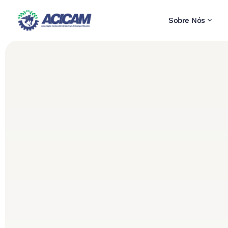
Sobre Nós