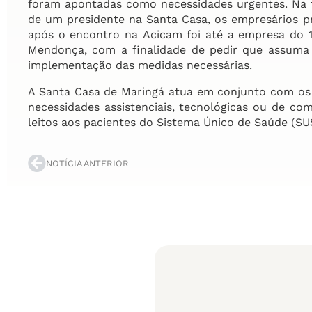
foram apontadas como necessidades urgentes. Na t
de um presidente na Santa Casa, os empresários 
após o encontro na Acicam foi até a empresa do 1º
Mendonça, com a finalidade de pedir que assuma a 
implementação das medidas necessárias.
A Santa Casa de Maringá atua em conjunto com os g
necessidades assistenciais, tecnológicas ou de co
leitos aos pacientes do Sistema Único de Saúde (SU
NOTÍCIA ANTERIOR