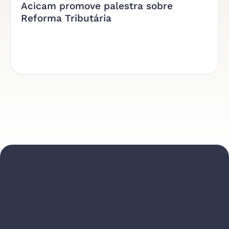
Acicam promove palestra sobre
Reforma Tributária