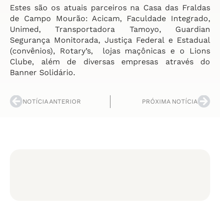
Estes são os atuais parceiros na Casa das Fraldas
de Campo Mourão: Acicam, Faculdade Integrado,
Unimed, Transportadora Tamoyo, Guardian
Segurança Monitorada, Justiça Federal e Estadual
(convênios), Rotary’s, lojas maçônicas e o Lions
Clube, além de diversas empresas através do
Banner Solidário.
NOTÍCIA ANTERIOR
PRÓXIMA NOTÍCIA