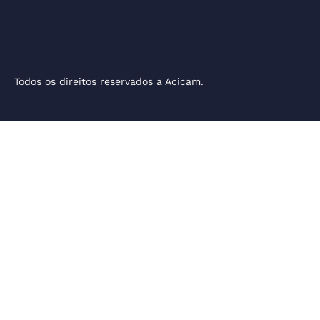
Todos os direitos reservados a Acicam.