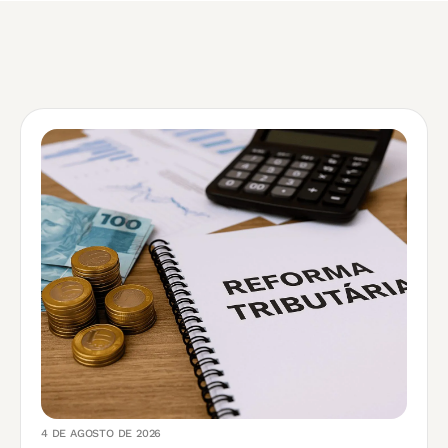
4 DE AGOSTO DE 2026