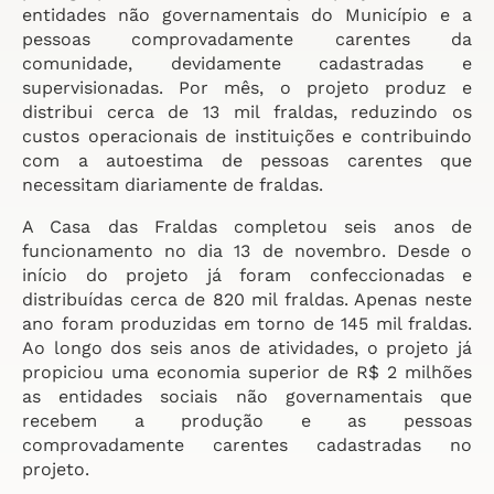
entidades não governamentais do Município e a
pessoas comprovadamente carentes da
comunidade, devidamente cadastradas e
supervisionadas. Por mês, o projeto produz e
distribui cerca de 13 mil fraldas, reduzindo os
custos operacionais de instituições e contribuindo
com a autoestima de pessoas carentes que
necessitam diariamente de fraldas.
A Casa das Fraldas completou seis anos de
funcionamento no dia 13 de novembro. Desde o
início do projeto já foram confeccionadas e
distribuídas cerca de 820 mil fraldas. Apenas neste
ano foram produzidas em torno de 145 mil fraldas.
Ao longo dos seis anos de atividades, o projeto já
propiciou uma economia superior de R$ 2 milhões
as entidades sociais não governamentais que
recebem a produção e as pessoas
comprovadamente carentes cadastradas no
projeto.