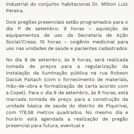
industrial do conjunto habitacional Dr. Milton Luiz
Pereira.
Dois pregões presenciais estão programados para o
dia 1º de setembro: 9 horas – aquisição de
equipamentos de uso da Secretaria de Ação
Social/Creas; 10 horas – oxigênio medicinal para
uso nas unidades de saúde e pacientes cadastrados
No dia 8 de setembro, às 9 horas, será realizada
tomada de preços para a regularização da
instalação da iluminação pública na rua Robson
Daciuk Paitach (com o fornecimento de materiais,
mão-de-obra e formalização de carta acordo com
a Copel). Para o dia 9 de setembro, às 9 horas, está
marcada tomada de preço para a construção da
unidade básica de saúde do distrito de Piquirivaí,
com 178,58 metros quadrados. No mesmo dia e
horário está agendada a realização de pregão
presencial para futura, eventual e