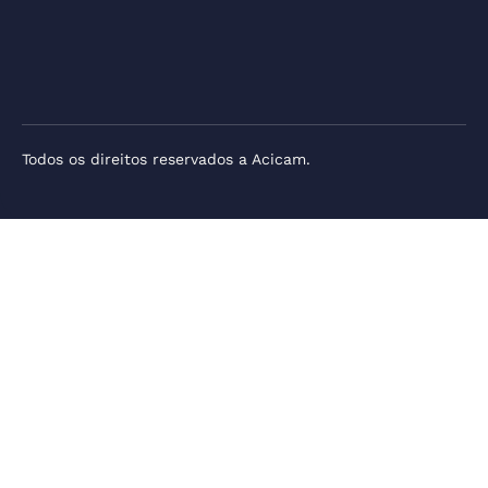
Todos os direitos reservados a Acicam.