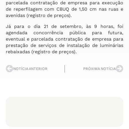
parcelada contratação de empresa para execução
de reperfilagem com CBUQ de 1,50 cm nas ruas e
avenidas (registro de preços).
Já para o dia 21 de setembro, às 9 horas, foi
agendada concorrência pública para futura,
eventual e parcelada contratação de empresa para
prestação de serviços de instalação de luminárias
rebaixadas (registro de preços).
NOTÍCIA ANTERIOR
PRÓXIMA NOTÍCIA