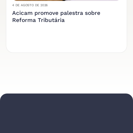
4 DE AGOSTO DE 2026
Acicam promove palestra sobre
Reforma Tributária