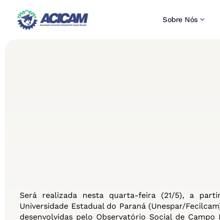
Sobre Nós
Será realizada nesta quarta-feira (21/5), a par
Universidade Estadual do Paraná (Unespar/Fecilcam
desenvolvidas pelo Observatório Social de Campo 