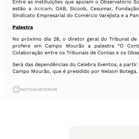
Entre as instituições que apoiam o Observatório 
estão a
Acicam
, OAB, Sicoob, Cesumar, Fundação
Sindicato Empresarial do Comércio Varejista e a Pani
Palestra
No próximo dia 28, o diretor geral do Tribunal de
profere em Campo Mourão a palestra “O Contr
Colaboração entre os Tribunais de Contas e os Obser
Será das dependências do Celebra Eventos, a partir
Campo Mourão, que é presidido por Nelson Botega.
NOTÍCIA ANTERIOR