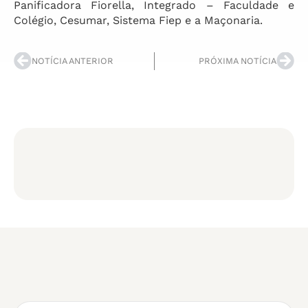
Panificadora Fiorella, Integrado – Faculdade e
Colégio, Cesumar, Sistema Fiep e a Maçonaria.
NOTÍCIA ANTERIOR
PRÓXIMA NOTÍCIA