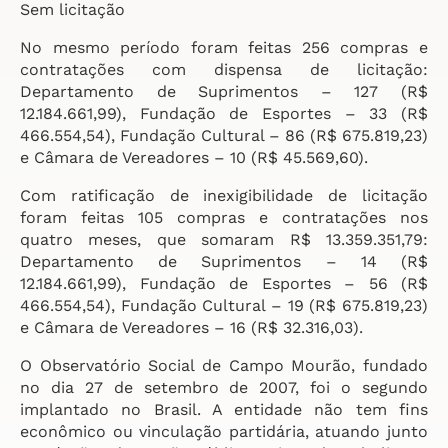
Sem licitação
No mesmo período foram feitas 256 compras e
contratações com dispensa de licitação:
Departamento de Suprimentos – 127 (R$
12.184.661,99), Fundação de Esportes – 33 (R$
466.554,54), Fundação Cultural – 86 (R$ 675.819,23)
e Câmara de Vereadores – 10 (R$ 45.569,60).
Com ratificação de inexigibilidade de licitação
foram feitas 105 compras e contratações nos
quatro meses, que somaram R$ 13.359.351,79:
Departamento de Suprimentos – 14 (R$
12.184.661,99), Fundação de Esportes – 56 (R$
466.554,54), Fundação Cultural – 19 (R$ 675.819,23)
e Câmara de Vereadores – 16 (R$ 32.316,03).
O Observatório Social de Campo Mourão, fundado
no dia 27 de setembro de 2007, foi o segundo
implantado no Brasil. A entidade não tem fins
econômico ou vinculação partidária, atuando junto