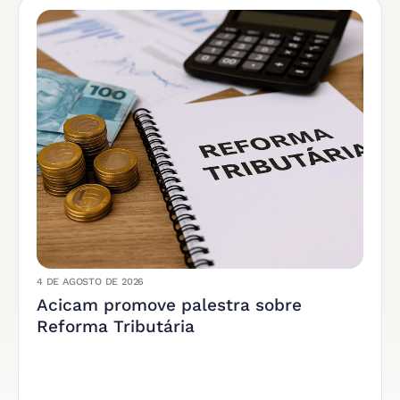
4 DE AGOSTO DE 2026
Acicam promove palestra sobre
Reforma Tributária