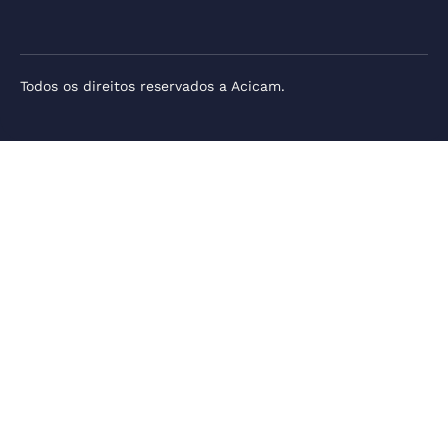
Todos os direitos reservados a Acicam.