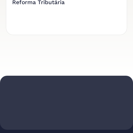
Reforma Tributária