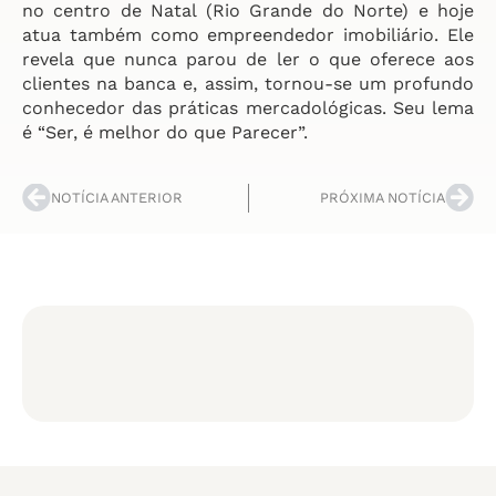
no centro de Natal (Rio Grande do Norte) e hoje
atua também como empreendedor imobiliário. Ele
revela que nunca parou de ler o que oferece aos
clientes na banca e, assim, tornou-se um profundo
conhecedor das práticas mercadológicas. Seu lema
é “Ser, é melhor do que Parecer”.
NOTÍCIA ANTERIOR
PRÓXIMA NOTÍCIA