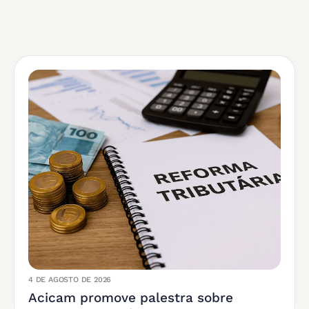
4 DE AGOSTO DE 2026
Acicam promove palestra sobre