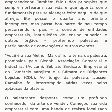
empreendedor. Também falou dos princípios que
sempre nortearam sua vida e que aponta como
fundamentais para se alcançar êxito naquilo de que
almeja. Ele possui o quarto ano primário
incompleto, mas passa boa parte do seu tempo
percorrendo o país – a convite de entidades
empresariais, instituições de ensino superior e
outros órgãos – proferindo palestras e
participando de convenções e outros eventos.
“Você é a sua Melhor Marca” foi o tema da palestra,
promovida pelo Sicoob, Associação Comercial e
Industrial (Acicam), Sebrae, Sindicato Empresarial
do Comércio Varejista e a Câmara de Dirigentes
Lojistas (CDL). Ao longo da palestra, Jussier
Ramalho foi interrompido várias vezes pelos
aplausos da plateia.
O palestrante desponta como um profundo
conhecedor da arte de vender. Começou sua vida
empresarial com uma banda de revista localizado