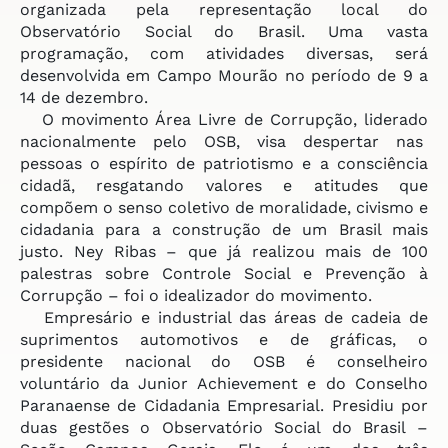
organizada pela representação local do
Observatório Social do Brasil. Uma vasta
programação, com atividades diversas, será
desenvolvida em Campo Mourão no período de 9 a
14 de dezembro.
O movimento Área Livre de Corrupção, liderado
nacionalmente pelo OSB, visa despertar nas
pessoas o espírito de patriotismo e a consciência
cidadã, resgatando valores e atitudes que
compõem o senso coletivo de moralidade, civismo e
cidadania para a construção de um Brasil mais
justo. Ney Ribas – que já realizou mais de 100
palestras sobre Controle Social e Prevenção à
Corrupção – foi o idealizador do movimento.
Empresário e industrial das áreas de cadeia de
suprimentos automotivos e de gráficas, o
presidente nacional do OSB é conselheiro
voluntário da Junior Achievement e do Conselho
Paranaense de Cidadania Empresarial. Presidiu por
duas gestões o Observatório Social do Brasil –