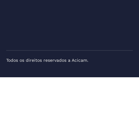
Todos os direitos reservados a Acicam.