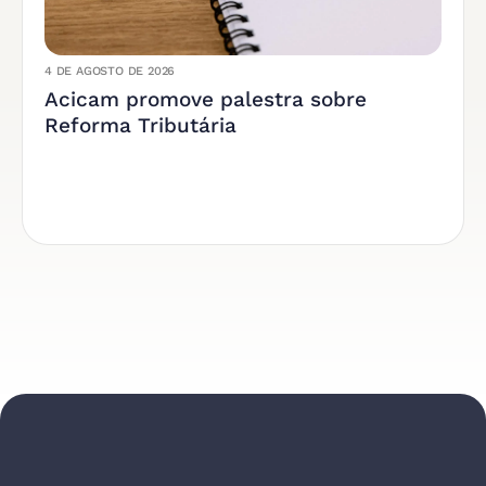
4 DE AGOSTO DE 2026
Acicam promove palestra sobre
Reforma Tributária