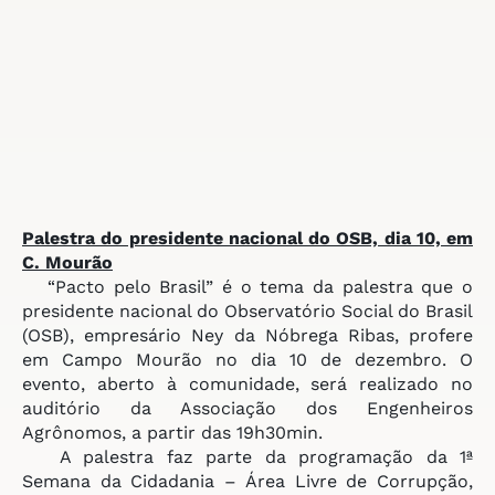
Palestra do presidente nacional
do OSB, dia 10, em
C. Mourão
“Pacto pelo Brasil” é o tema da palestra que o
presidente nacional do Observatório Social do Brasil
(OSB), empresário Ney da Nóbrega Ribas, profere
em Campo Mourão no dia 10 de dezembro. O
evento, aberto à comunidade, será realizado no
auditório da Associação dos Engenheiros
Agrônomos, a partir das 19h30min.
A palestra faz parte da programação da 1ª
Semana da Cidadania – Área Livre de Corrupção,