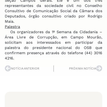
Seção Campos Gerais. Ele é um dos três
representantes da sociedade civil no Conselho
Consultivo de Comunicação Social da Câmara dos
Deputados, órgão consultivo criado por Rodrigo
Maia.
Palestra
Os organizadores da 1ª Semana da Cidadania –
Área Livre de Corrupção, em Campo Mourão,
solicitam aos interessados em participar da
palestra do presidente nacional do OSB que
confirmem presença através do telefone (44) 3016
4216.
NOTÍCIA ANTERIOR
PRÓXIMA NOTÍCIA