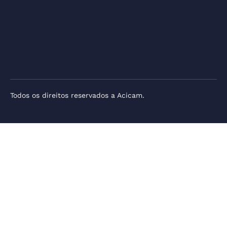
Todos os direitos reservados a Acicam.