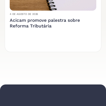
4 DE AGOSTO DE 2026
Acicam promove palestra sobre
Reforma Tributária