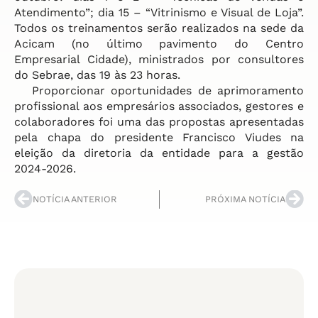
Atendimento”; dia 15 – “Vitrinismo e Visual de Loja”.
Todos os treinamentos serão realizados na sede da
Acicam (no último pavimento do Centro
Empresarial Cidade), ministrados por consultores
do Sebrae, das 19 às 23 horas.
Proporcionar oportunidades de aprimoramento
profissional aos empresários associados, gestores e
colaboradores foi uma das propostas apresentadas
pela chapa do presidente Francisco Viudes na
eleição da diretoria da entidade para a gestão
2024-2026.
NOTÍCIA ANTERIOR
PRÓXIMA NOTÍCIA