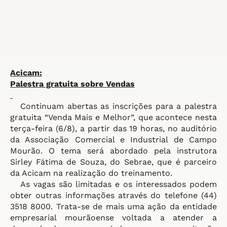
Acicam:
Palestra gratuita sobre Vendas
Continuam abertas as inscrições para a palestra
gratuita “Venda Mais e Melhor”, que acontece nesta
terça-feira (6/8), a partir das 19 horas, no auditório
da Associação Comercial e Industrial de Campo
Mourão. O tema será abordado pela instrutora
Sirley Fátima de Souza, do Sebrae, que é parceiro
da Acicam na realização do treinamento.
As vagas são limitadas e os interessados podem
obter outras informações através do telefone (44)
3518 8000. Trata-se de mais uma ação da entidade
empresarial mourãoense voltada a atender a