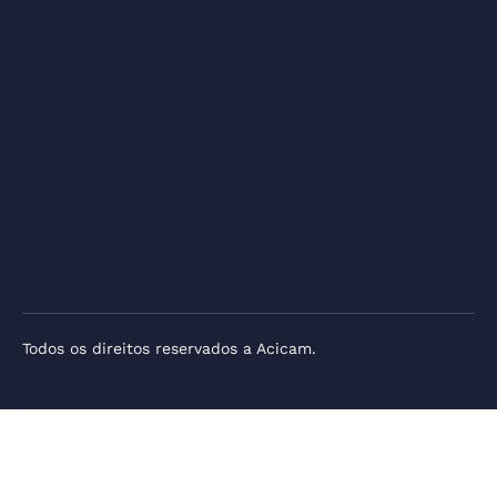
Todos os direitos reservados a Acicam.