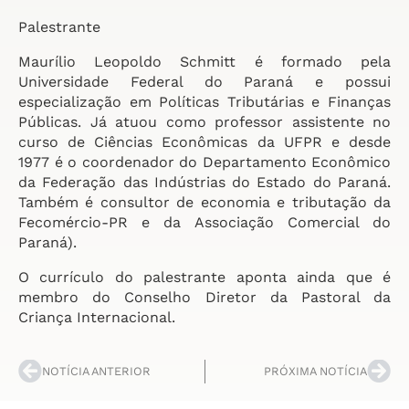
Palestrante
Maurílio Leopoldo Schmitt é formado pela
Universidade Federal do Paraná e possui
especialização em Políticas Tributárias e Finanças
Públicas. Já atuou como professor assistente no
curso de Ciências Econômicas da UFPR e desde
1977 é o coordenador do Departamento Econômico
da Federação das Indústrias do Estado do Paraná.
Também é consultor de economia e tributação da
Fecomércio-PR e da Associação Comercial do
Paraná).
O currículo do palestrante aponta ainda que é
membro do Conselho Diretor da Pastoral da
Criança Internacional.
NOTÍCIA ANTERIOR
PRÓXIMA NOTÍCIA