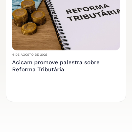
4 DE AGOSTO DE 2026
Acicam promove palestra sobre
Reforma Tributária