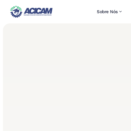
Sobre Nós