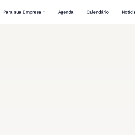
Para sua Empresa
Agenda
Calendário
Notíci