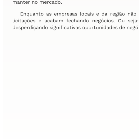
manter no mercado.
Enquanto as empresas locais e da região não se
licitações e acabam fechando negócios. Ou sej
desperdiçando significativas oportunidades de negó