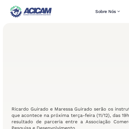
Sobre Nós
Ricardo Guirado e Maressa Guirado serão os instrut
que acontece na próxima terça-feira (11/12), das 
resultado de parceria entre a Associação Comer
Pesquisa e Desenvolvimento.