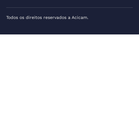
Todos os direitos reservados a Acicam.