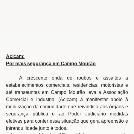
Acicam:
Por mais segurança em Campo Mourão
A crescente onda de roubos e assaltos a
estabelecimentos comerciais, residências, motoristas e
até transeuntes em Campo Mourão leva a Associação
Comercial e Industrial (Acicam) a manifestar apoio à
mobilização da comunidade que reivindica aos órgãos e
segurança pública e ao Poder Judiciário medidas
efetivas para conter essa situação que gera apreensão e
intranquilidade junto à todos.