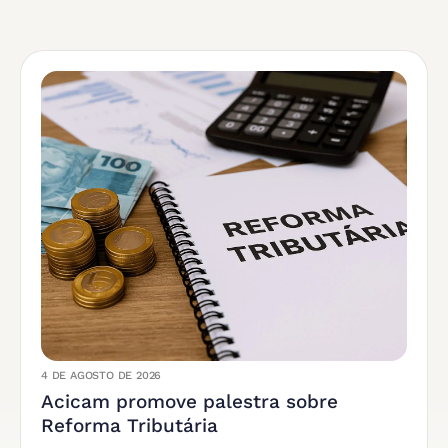
4 DE AGOSTO DE 2026
Acicam promove palestra sobre
Reforma Tributária