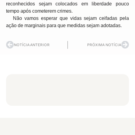
reconhecidos sejam colocados em liberdade pouco
tempo após cometerem crimes.
Não vamos esperar que vidas sejam ceifadas pela
ação de marginais para que medidas sejam adotadas.
NOTÍCIA ANTERIOR
PRÓXIMA NOTÍCIA