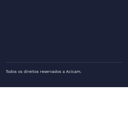
Todos os direitos reservados a Acicam.