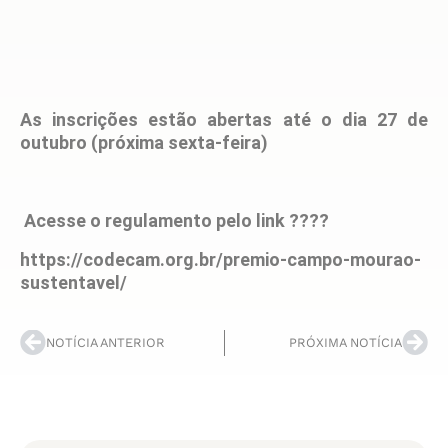
As inscrições estão abertas até o dia 27 de
outubro (próxima sexta-feira)
Acesse o regulamento pelo link ????
https://codecam.org.br/premio-campo-mourao-
sustentavel/
NOTÍCIA ANTERIOR
PRÓXIMA NOTÍCIA