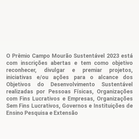
O Prêmio Campo Mourão Sustentável 2023 está
com inscrições abertas e tem como objetivo
reconhecer, divulgar e premiar projetos,
iniciativas e/ou ações para o alcance dos
Objetivos do Desenvolvimento Sustentável
realizadas por Pessoas Físicas, Organizações
com Fins Lucrativos e Empresas, Organizações
Sem Fins Lucrativos, Governos e Instituições de
Ensino Pesquisa e Extensão