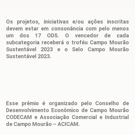
Os projetos, iniciativas e/ou ações inscritas
devem estar em consonância com pelo menos
um dos 17 ODS. O vencedor de cada
subcategoria receberá o troféu Campo Mourão
Sustentável 2023 e o Selo Campo Mourão
Sustentável 2023.
Esse prêmio é organizado pelo Conselho de
Desenvolvimento Econômico de Campo Mourão
CODECAM e Associação Comercial e Industrial
de Campo Mourão – ACICAM.