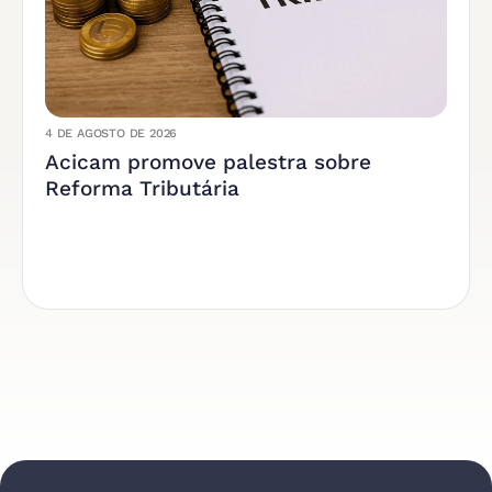
4 DE AGOSTO DE 2026
Acicam promove palestra sobre
Reforma Tributária