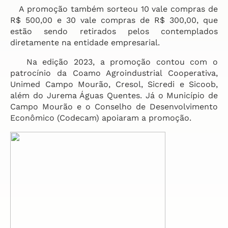
A promoção também sorteou 10 vale compras de
R$ 500,00 e 30 vale compras de R$ 300,00, que
estão sendo retirados pelos contemplados
diretamente na entidade empresarial.
Na edição 2023, a promoção contou com o
patrocínio da Coamo Agroindustrial Cooperativa,
Unimed Campo Mourão, Cresol, Sicredi e Sicoob,
além do Jurema Águas Quentes. Já o Município de
Campo Mourão e o Conselho de Desenvolvimento
Econômico (Codecam) apoiaram a promoção.