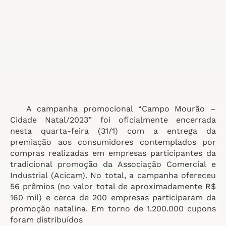
A campanha promocional “Campo Mourão –
Cidade Natal/2023” foi oficialmente encerrada
nesta quarta-feira (31/1) com a entrega da
premiação aos consumidores contemplados por
compras realizadas em empresas participantes da
tradicional promoção da Associação Comercial e
Industrial (Acicam). No total, a campanha ofereceu
56 prêmios (no valor total de aproximadamente R$
160 mil) e cerca de 200 empresas participaram da
promoção natalina. Em torno de 1.200.000 cupons
foram distribuídos