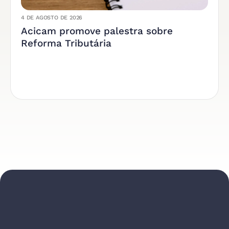
4 DE AGOSTO DE 2026
Acicam promove palestra sobre
Reforma Tributária