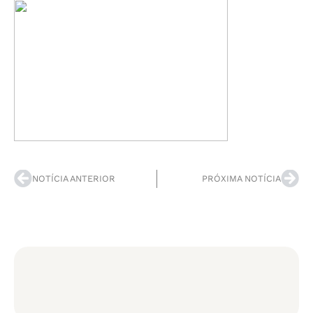
NOTÍCIA ANTERIOR
PRÓXIMA NOTÍCIA