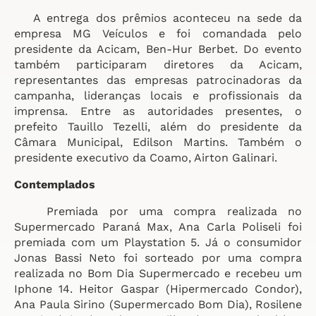
A entrega dos prêmios aconteceu na sede da
empresa MG Veículos e foi comandada pelo
presidente da Acicam, Ben-Hur Berbet. Do evento
também participaram diretores da Acicam,
representantes das empresas patrocinadoras da
campanha, lideranças locais e profissionais da
imprensa. Entre as autoridades presentes, o
prefeito Tauillo Tezelli, além do presidente da
Câmara Municipal, Edilson Martins. Também o
presidente executivo da Coamo, Airton Galinari.
Contemplados
Premiada por uma compra realizada no
Supermercado Paraná Max, Ana Carla Poliseli foi
premiada com um Playstation 5. Já o consumidor
Jonas Bassi Neto foi sorteado por uma compra
realizada no Bom Dia Supermercado e recebeu um
Iphone 14. Heitor Gaspar (Hipermercado Condor),
Ana Paula Sirino (Supermercado Bom Dia), Rosilene