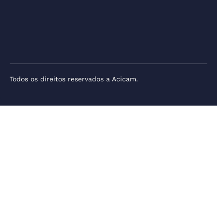
Todos os direitos reservados a Acicam.